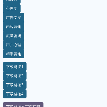
心理学
广告文案
内容营销
流量密码
用户心理
精準营销
下载链接1
下载链接2
下载链接3
下载链接4
下载链接在页面底部