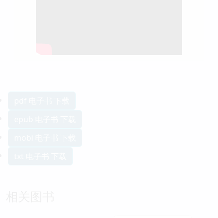
pdf 电子书 下载
epub 电子书 下载
mobi 电子书 下载
txt 电子书 下载
相关图书