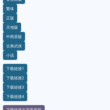
繁体
正版
天地版
中商原版
古典武侠
小说
下载链接1
下载链接2
下载链接3
下载链接4
下载链接在页面底部