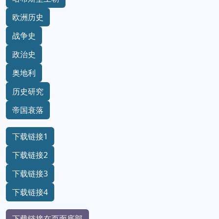
欧洲历史
战争史
政治史
奥地利
历史研究
帝国衰落
下载链接1
下载链接2
下载链接3
下载链接4
下载链接在页面底部