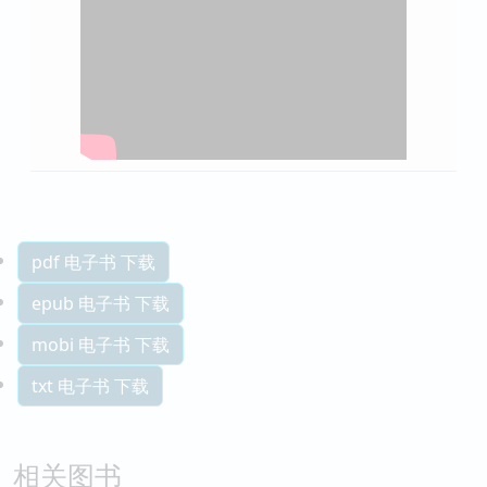
pdf 电子书 下载
epub 电子书 下载
mobi 电子书 下载
txt 电子书 下载
相关图书