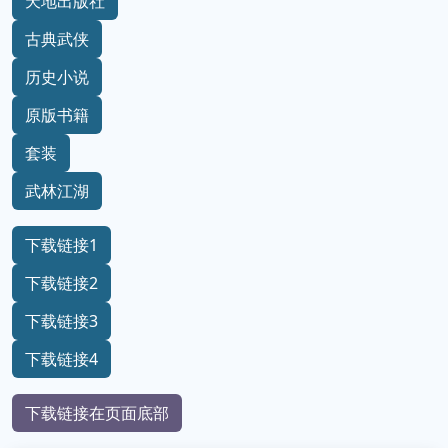
天地出版社
古典武侠
历史小说
原版书籍
套装
武林江湖
下载链接1
下载链接2
下载链接3
下载链接4
下载链接在页面底部