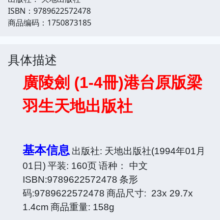
ISBN：9789622572478
商品编码：1750873185
具体描述
廣陵劍 (1-4冊)港台原版梁
羽生天地出版社
基本信息
出版社: 天地出版社(1994年01月
01日)
平装: 160页
语种： 中文
ISBN:9789622572478
条形
码:9789622572478
商品尺寸: 23x 29.7x
1.4cm
商品重量: 158g