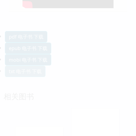
pdf 电子书 下载
epub 电子书 下载
mobi 电子书 下载
txt 电子书 下载
相关图书