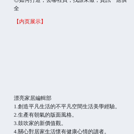
全
【内页展示】
漂亮家居編輯部
1.創造平凡生活的不平凡空間生活美學經驗。
2.生產有朝氣的版面風格。
3.鼓吹家的新價值觀。
4.關心對居家生活懷有健康心情的讀者。