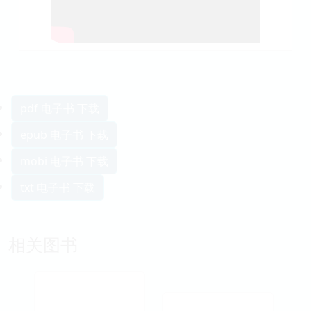
pdf 电子书 下载
epub 电子书 下载
mobi 电子书 下载
txt 电子书 下载
相关图书