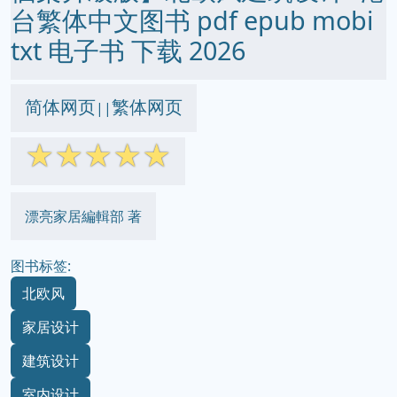
台繁体中文图书 pdf epub mobi
txt 电子书 下载 2026
简体网页
繁体网页
||
☆
☆
☆
☆
☆
漂亮家居編輯部 著
图书标签:
北欧风
家居设计
建筑设计
室内设计