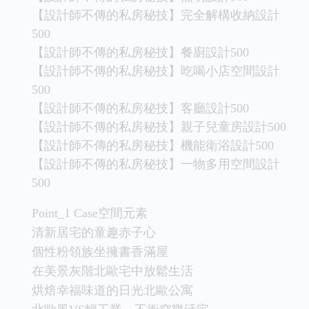
【設計師不傳的私房秘技】完全解構收納設計
500
【設計師不傳的私房秘技】餐廚設計500
【設計師不傳的私房秘技】吃喝小店空間設計
500
【設計師不傳的私房秘技】客廳設計500
【設計師不傳的私房秘技】親子兒童房設計500
【設計師不傳的私房秘技】機能衛浴設計500
【設計師不傳的私房秘技】一物多用空間設計
500
Point_1 Case空間元素
清新居宅的童趣赤子心
個性粉領族坐擁書香滿屋
在美景灰階北歐宅中放鬆生活
烘焙幸福味道的日光北歐公寓