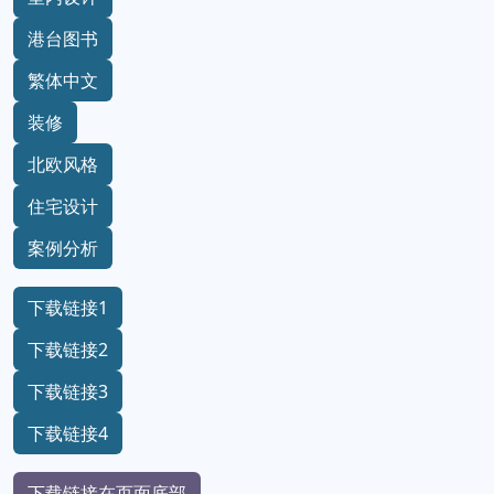
港台图书
繁体中文
装修
北欧风格
住宅设计
案例分析
下载链接1
下载链接2
下载链接3
下载链接4
下载链接在页面底部