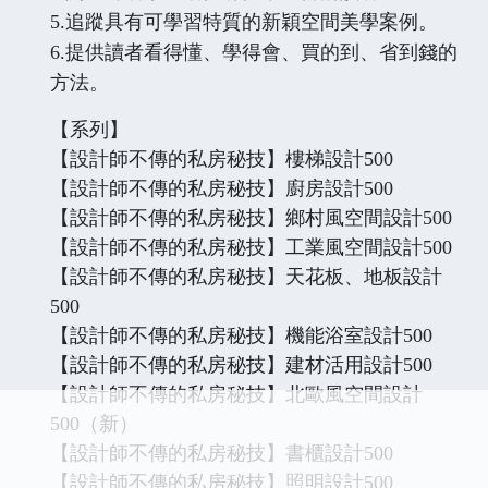
5.追蹤具有可學習特質的新穎空間美學案例。
6.提供讀者看得懂、學得會、買的到、省到錢的
方法。
【系列】
【設計師不傳的私房秘技】樓梯設計500
【設計師不傳的私房秘技】廚房設計500
【設計師不傳的私房秘技】鄉村風空間設計500
【設計師不傳的私房秘技】工業風空間設計500
【設計師不傳的私房秘技】天花板、地板設計
500
【設計師不傳的私房秘技】機能浴室設計500
【設計師不傳的私房秘技】建材活用設計500
【設計師不傳的私房秘技】北歐風空間設計
500（新）
【設計師不傳的私房秘技】書櫃設計500
【設計師不傳的私房秘技】照明設計500