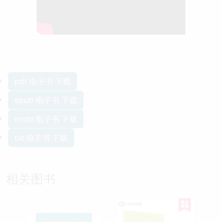
pdf 电子书 下载
epub 电子书 下载
mobi 电子书 下载
txt 电子书 下载
相关图书