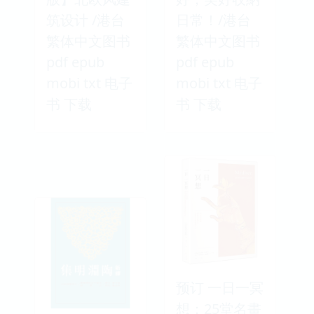
筑设计 /港台
日常！/港台
繁体中文图书
繁体中文图书
pdf epub
pdf epub
mobi txt 电子
mobi txt 电子
书 下载
书 下载
预订 一日一冥
想：25堂名畫