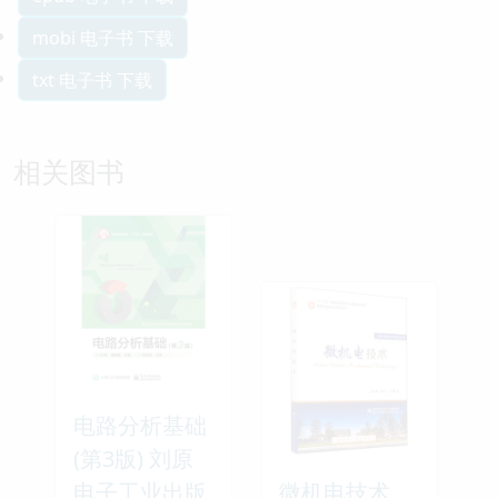
mobi 电子书 下载
txt 电子书 下载
相关图书
电路分析基础
(第3版) 刘原
电子工业出版
微机电技术