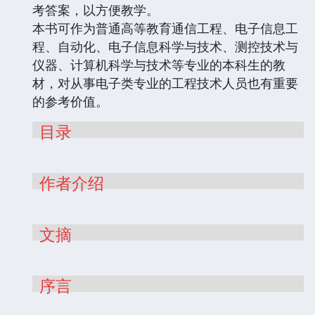
考答案，以方便教学。
本书可作为普通高等教育通信工程、电子信息工
程、自动化、电子信息科学与技术、测控技术与
仪器、计算机科学与技术等专业的本科生的教
材，对从事电子类专业的工程技术人员也有重要
的参考价值。
目录
作者介绍
文摘
序言