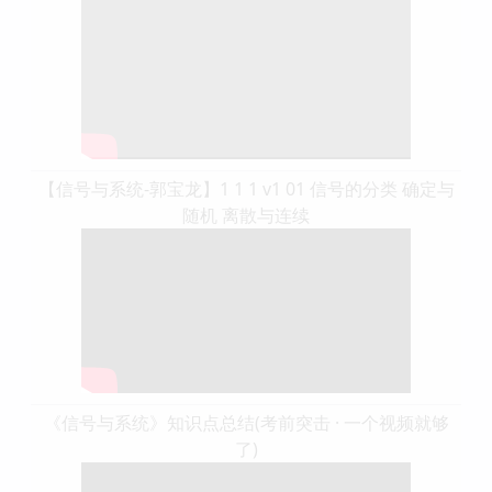
【信号与系统-郭宝龙】1 1 1 v1 01 信号的分类 确定与
随机 离散与连续
《信号与系统》知识点总结(考前突击 · 一个视频就够
了)