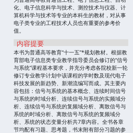
化、电子信息科学与技术、测控技术与仪器、计
算机科学与技术等专业的本科生的教材，对从事
电子类专业的工程技术人员也有重要的参考价
值。
内容提要
本书为普通高等教育“十一五”*规划教材。根据教
育部电子信息类专业教学指导委员会修订的“信号
与系统”课程基本要求，并充分考虑各院校新一轮
修订专业教学计划中该课程的学时数及现代电子
科技发展的新趋势、新潮流编写而成。其主要内
容包括：信号与系统的基本概念、连续时间信号
与系统的时域分析、连续信号与系统的实频域分
析、连续信号与系统的复频域分析、离散信号与
系统的时域分析、离散信号与系统的复频域分
析、系统的状态变量分析共7章内容。全书各章
节均配有习题、思考题，书末附有部分习题的参