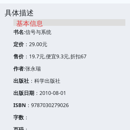
具体描述
基本信息
书名
:信号与系统
定价
：29.00元
售价
：19.7元,便宜9.3元,折扣67
作者
:张永瑞
出版社
：科学出版社
出版日期
：2010-08-01
ISBN
：9787030279026
字数
：
页码
：