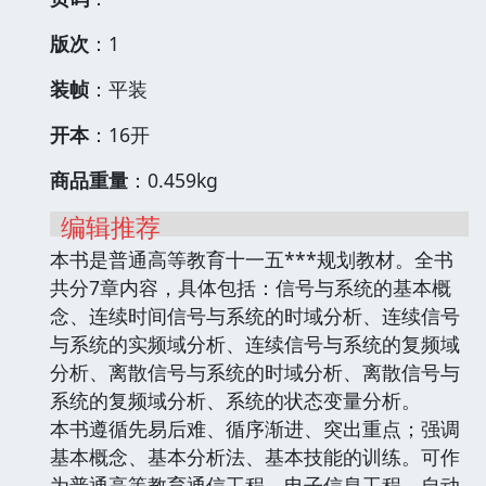
版次
：1
装帧
：平装
开本
：16开
商品重量
：0.459kg
编辑推荐
本书是普通高等教育十一五***规划教材。全书
共分7章内容，具体包括：信号与系统的基本概
念、连续时间信号与系统的时域分析、连续信号
与系统的实频域分析、连续信号与系统的复频域
分析、离散信号与系统的时域分析、离散信号与
系统的复频域分析、系统的状态变量分析。
本书遵循先易后难、循序渐进、突出重点；强调
基本概念、基本分析法、基本技能的训练。可作
为普通高等教育通信工程、电子信息工程、自动