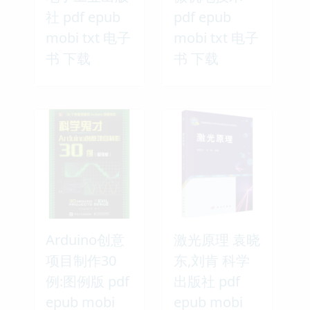
社 pdf epub
pdf epub
mobi txt 电子
mobi txt 电子
书 下载
书 下载
Arduino创意
激光原理 袁晓
项目制作30
东,刘肯 科学
例:图例版 pdf
出版社 pdf
epub mobi
epub mobi