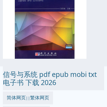
信号与系统 pdf epub mobi txt
电子书 下载 2026
简体网页
繁体网页
||