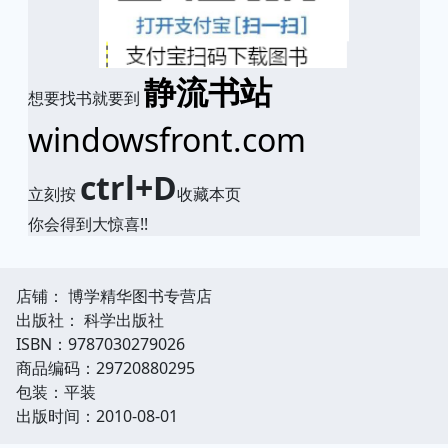
静流书站
想要找书就要到
windowsfront.com
ctrl+D
立刻按
收藏本页
你会得到大惊喜!!
店铺： 博学精华图书专营店
出版社： 科学出版社
ISBN：9787030279026
商品编码：29720880295
包装：平装
出版时间：2010-08-01