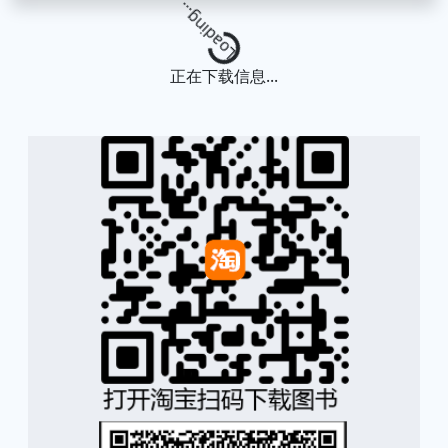
Loading...
正在下载信息...