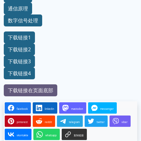
通信原理
数字信号处理
下载链接1
下载链接2
下载链接3
下载链接4
下载链接在页面底部
facebook
linkedin
mastodon
messenger
pinterest
reddit
telegram
twitter
viber
vkontakte
whatsapp
复制链接