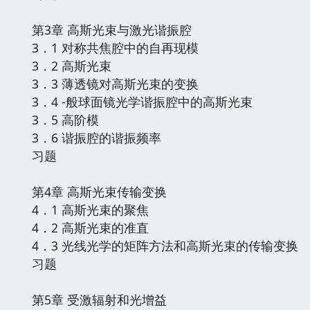
第3章 高斯光束与激光谐振腔
3．1 对称共焦腔中的自再现模
3．2 高斯光束
3．3 薄透镜对高斯光束的变换
3．4 -般球面镜光学谐振腔中的高斯光束
3．5 高阶模
3．6 谐振腔的谐振频率
习题
第4章 高斯光束传输变换
4．1 高斯光束的聚焦
4．2 高斯光束的准直
4．3 光线光学的矩阵方法和高斯光束的传输变换
习题
第5章 受激辐射和光增益