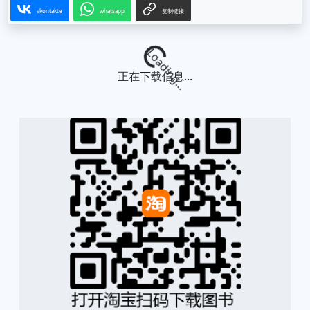
vkontakte
whatsapp
复制链接
Loading...
正在下载信息...