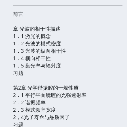
前言
章 光波的相干性描述
1．1 激光的概念
1．2 光波的模式密度
1．3 光波的纵向相干性
1．4 横向相干性
1．5 集光率与辐射度
习题
第2章 光学谐振腔的一般性质
2．1 平行平面镜腔的光强透射率
2．2 谐振频率
2．3 模式频率宽度
2，4光子寿命与品质因子
习题