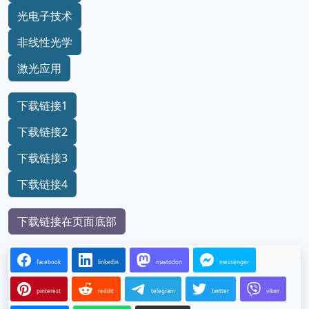
光电子技术
非线性光学
激光应用
下载链接1
下载链接2
下载链接3
下载链接4
下载链接在页面底部
facebook
linkedin
mastodon
messenger
pinterest
reddit
telegram
twitter
viber