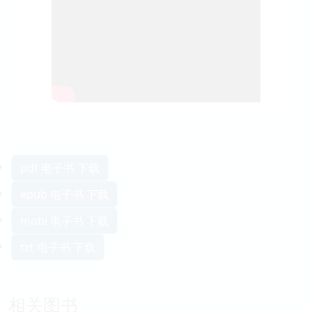
pdf 电子书 下载
epub 电子书 下载
mobi 电子书 下载
txt 电子书 下载
相关图书