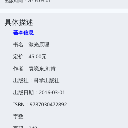
出版时间：2016-03-01
具体描述
基本信息
书名：激光原理
定价：45.00元
作者：袁晓东,刘肯
出版社：科学出版社
出版日期：2016-03-01
ISBN：9787030472892
字数：