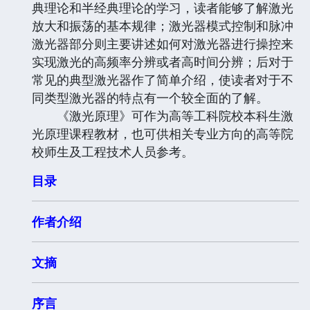
典理论和半经典理论的学习，读者能够了解激光
放大和振荡的基本规律；激光器模式控制和脉冲
激光器部分则主要讲述如何对激光器进行操控来
实现激光的高频率分辨或者高时间分辨；后对于
常见的典型激光器作了简单介绍，使读者对于不
同类型激光器的特点有一个较全面的了解。
《激光原理》可作为高等工科院校本科生激
光原理课程教材，也可供相关专业方向的高等院
校师生及工程技术人员参考。
目录
作者介绍
文摘
序言