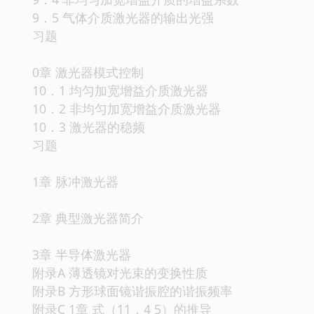
9．5 气体介质激光器的输出光强
习题
0章 激光器模式控制
10．1 均匀加宽增益介质激光器
10．2 非均匀加宽增益介质激光器
10．3 激光器的稳频
习题
1章 脉冲激光器
2章 典型激光器简介
3章 半导体激光器
附录A 薄透镜对光束的变换性质
附录B 方形球面镜谐振腔的谐振频率
附录C 1章 式（11．4 5）的推导