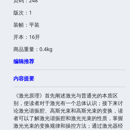
页码：248
版次：1
装帧：平装
开本：16开
商品重量：0.4kg
编辑推荐
内容提要
《激光原理》首先阐述激光与普通光的本质区
别，使读者对于激光有一个总体认识；接下来讨
论激光谐振腔、高斯光束和高斯光束的变换，读
者可以了解激光谐振腔和激光光束的性质，掌握
激光光束的变换规律和操控方法；通过激光器经