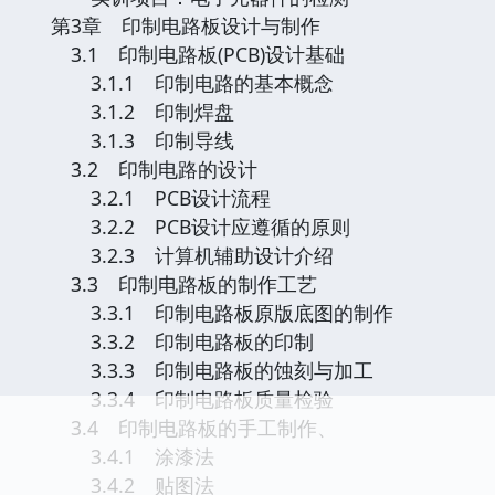
第3章 印制电路板设计与制作
3.1 印制电路板(PCB)设计基础
3.1.1 印制电路的基本概念
3.1.2 印制焊盘
3.1.3 印制导线
3.2 印制电路的设计
3.2.1 PCB设计流程
3.2.2 PCB设计应遵循的原则
3.2.3 计算机辅助设计介绍
3.3 印制电路板的制作工艺
3.3.1 印制电路板原版底图的制作
3.3.2 印制电路板的印制
3.3.3 印制电路板的蚀刻与加工
3.3.4 印制电路板质量检验
3.4 印制电路板的手工制作、
3.4.1 涂漆法
3.4.2 贴图法