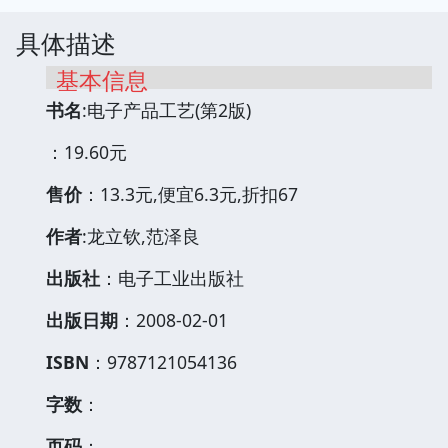
具体描述
基本信息
书名
:电子产品工艺(第2版)
：19.60元
售价
：13.3元,便宜6.3元,折扣67
作者
:龙立钦,范泽良
出版社
：电子工业出版社
出版日期
：2008-02-01
ISBN
：9787121054136
字数
：
页码
：