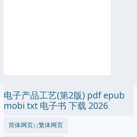
电子产品工艺(第2版) pdf epub
mobi txt 电子书 下载 2026
简体网页
繁体网页
||