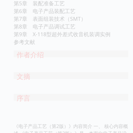
第5章 装配准备工艺
第6章 电子产品装配工艺
第7章 表面组装技术（SMT）
第8章 电子产品调试工艺
第9章 X-118型超外差式收音机装调实例
参考文献
作者介绍
文摘
序言
《电子产品工艺（第2版）》内容简介 一、 核心内容概