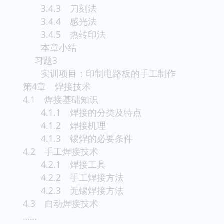
3.4.3 刀刻法
3.4.4 感光法
3.4.5 热转印法
本章小结
习题3
实训项目：印制电路板的手工制作
第4章 焊接技术
4.1 焊接基础知识
4.1.1 焊接的分类及特点
4.1.2 焊接机理
4.1.3 锡焊的必要条件
4.2 手工焊接技术
4.2.1 焊接工具
4.2.2 手工焊接方法
4.2.3 无锡焊接方法
4.3 自动焊接技术
……