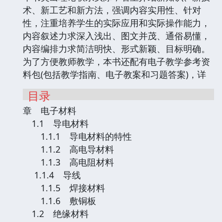
术、新工艺和新方法，强调内容实用性、针对
性，注重培养学生的实际应用和实际操作能力，
内容叙述力求深入浅出、图文并茂、通俗易懂，
内容编排力求简洁明快、形式新颖、目标明确。
为了方便教师教学，本书还配有电子教学参考资
料包(包括教学指南、电子教案和习题答案)，详
目录
章 电子材料
1.1 导电材料
1.1.1 导电材料的特性
1.1.2 高电导材料
1.1.3 高电阻材料
1.1.4 导线
1.1.5 焊接材料
1.1.6 敷铜板
1.2 绝缘材料