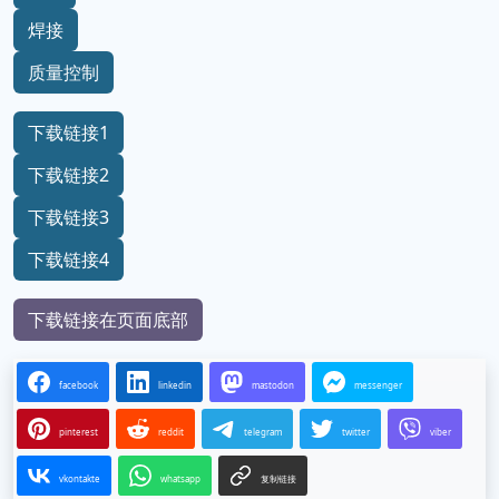
焊接
质量控制
下载链接1
下载链接2
下载链接3
下载链接4
下载链接在页面底部
facebook
linkedin
mastodon
messenger
pinterest
reddit
telegram
twitter
viber
vkontakte
whatsapp
复制链接