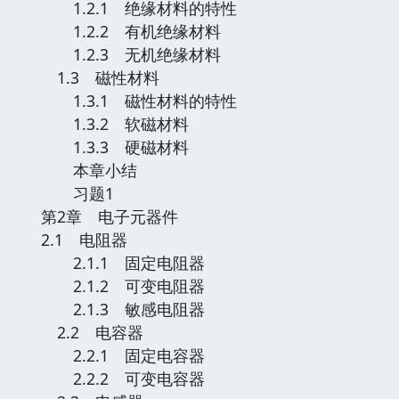
1.2.1 绝缘材料的特性
1.2.2 有机绝缘材料
1.2.3 无机绝缘材料
1.3 磁性材料
1.3.1 磁性材料的特性
1.3.2 软磁材料
1.3.3 硬磁材料
本章小结
习题1
第2章 电子元器件
2.1 电阻器
2.1.1 固定电阻器
2.1.2 可变电阻器
2.1.3 敏感电阻器
2.2 电容器
2.2.1 固定电容器
2.2.2 可变电容器