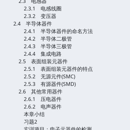
2.3 电感器
2.3.1 电感线圈
2.3.2 变压器
2.4 半导体器件
2.4.1 半导体器件的命名方法
2.4.2 半导体二极管
2.4.3 半导体三极管
2.4.4 集成电路
2.5 表面组装元器件
2.5.1 表面组装元器件的特点
2.5.2 无源元件(SMC)
2.5.3 有源器件(SMD)
2.6 其他常用器件
2.6.1 压电器件
2.6.2 电声器件
本章小结
习题2
实训项目：电子元器件的检测