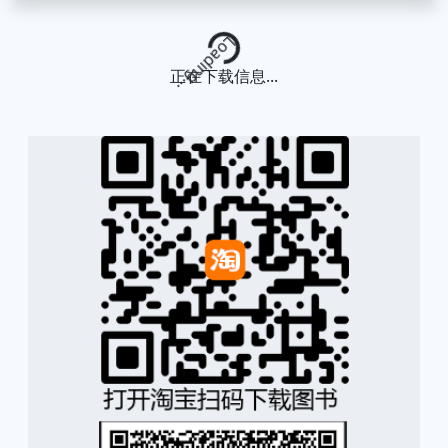
Loading...
正在下载信息...