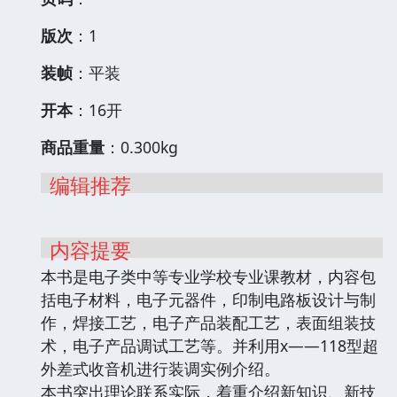
版次
：1
装帧
：平装
开本
：16开
商品重量
：0.300kg
编辑推荐
内容提要
本书是电子类中等专业学校专业课教材，内容包
括电子材料，电子元器件，印制电路板设计与制
作，焊接工艺，电子产品装配工艺，表面组装技
术，电子产品调试工艺等。并利用x——118型超
外差式收音机进行装调实例介绍。
本书突出理论联系实际，着重介绍新知识、新技