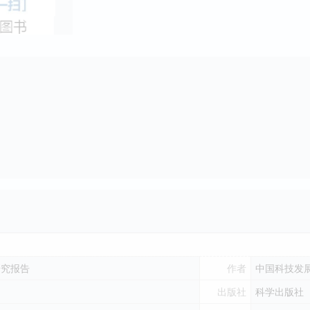
研究报告
作者
中国科技发
出版社
科学出版社