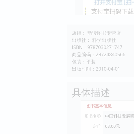
店铺： 韵读图书专营店
出版社： 科学出版社
ISBN：9787030271747
商品编码：29724840566
包装：平装
出版时间：2010-04-01
具体描述
图书基本信息
图书名称
中国科技发展
定价
68.00元