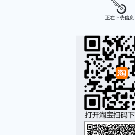
Loading...
正在下载信息..