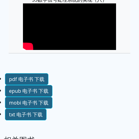
pdf 电子书 下载
epub 电子书 下载
mobi 电子书 下载
txt 电子书 下载