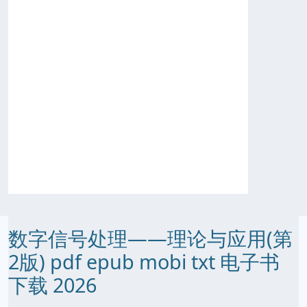
数字信号处理——理论与应用(第
2版) pdf epub mobi txt 电子书
下载 2026