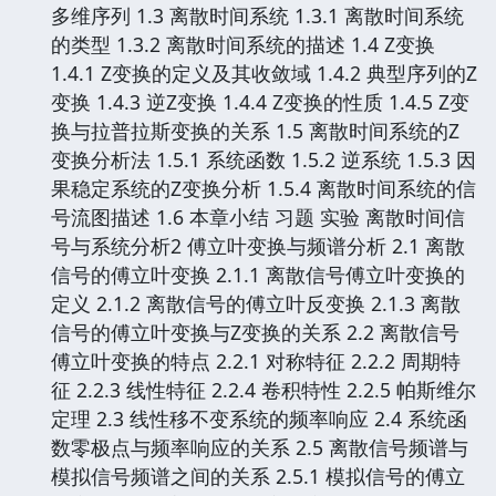
多维序列 1.3 离散时间系统 1.3.1 离散时间系统
的类型 1.3.2 离散时间系统的描述 1.4 Z变换
1.4.1 Z变换的定义及其收敛域 1.4.2 典型序列的Z
变换 1.4.3 逆Z变换 1.4.4 Z变换的性质 1.4.5 Z变
换与拉普拉斯变换的关系 1.5 离散时间系统的Z
变换分析法 1.5.1 系统函数 1.5.2 逆系统 1.5.3 因
果稳定系统的Z变换分析 1.5.4 离散时间系统的信
号流图描述 1.6 本章小结 习题 实验 离散时间信
号与系统分析2 傅立叶变换与频谱分析 2.1 离散
信号的傅立叶变换 2.1.1 离散信号傅立叶变换的
定义 2.1.2 离散信号的傅立叶反变换 2.1.3 离散
信号的傅立叶变换与Z变换的关系 2.2 离散信号
傅立叶变换的特点 2.2.1 对称特征 2.2.2 周期特
征 2.2.3 线性特征 2.2.4 卷积特性 2.2.5 帕斯维尔
定理 2.3 线性移不变系统的频率响应 2.4 系统函
数零极点与频率响应的关系 2.5 离散信号频谱与
模拟信号频谱之间的关系 2.5.1 模拟信号的傅立