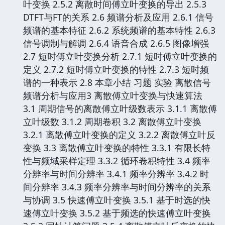
叶变换 2.5.2 离散时间傅立叶变换的导出 2.5.3
DTFT与FT的关系 2.6 频谱分析及应用 2.6.1 信号
频谱的基本特征 2.6.2 系统频谱的基本特性 2.6.3
信号调制与解调 2.6.4 语音合成 2.6.5 图像增强
2.7 短时傅立叶变换分析 2.7.1 短时傅立叶变换的
定义 2.7.2 短时傅立叶变换的特性 2.7.3 短时频
谱的一种表示 2.8 本章小结 习题 实验 离散信号
频谱分析与应用3 离散傅立叶变换与快速算法
3.1 周期信号的离散傅立叶级数表示 3.1.1 离散傅
立叶级数 3.1.2 周期卷积 3.2 离散傅立叶变换
3.2.1 离散傅立叶变换的定义 3.2.2 离散傅立叶反
变换 3.3 离散傅立叶变换的特性 3.3.1 有限长特
性与频域采样定理 3.3.2 循环卷积特性 3.4 频率
分辨率与时间分辨率 3.4.1 频率分辨率 3.4.2 时
间分辨率 3.4.3 频率分辨率与时间分辨率的关系
与协调 3.5 快速傅立叶变换 3.5.1 基于时选的快
速傅立叶变换 3.5.2 基于频选的快速傅立叶变换