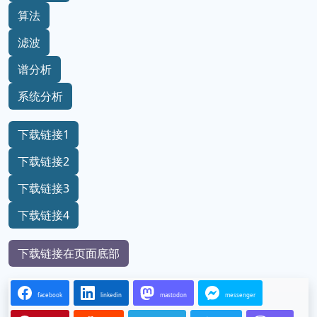
算法
滤波
谱分析
系统分析
下载链接1
下载链接2
下载链接3
下载链接4
下载链接在页面底部
facebook
linkedin
mastodon
messenger