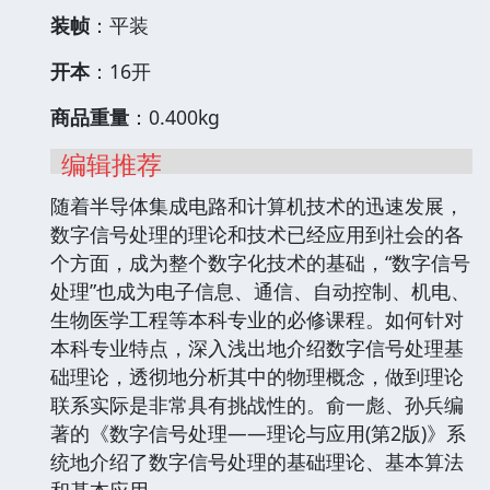
装帧
：平装
开本
：16开
商品重量
：0.400kg
编辑推荐
随着半导体集成电路和计算机技术的迅速发展，
数字信号处理的理论和技术已经应用到社会的各
个方面，成为整个数字化技术的基础，“数字信号
处理”也成为电子信息、通信、自动控制、机电、
生物医学工程等本科专业的必修课程。如何针对
本科专业特点，深入浅出地介绍数字信号处理基
础理论，透彻地分析其中的物理概念，做到理论
联系实际是非常具有挑战性的。俞一彪、孙兵编
著的《数字信号处理——理论与应用(第2版)》系
统地介绍了数字信号处理的基础理论、基本算法