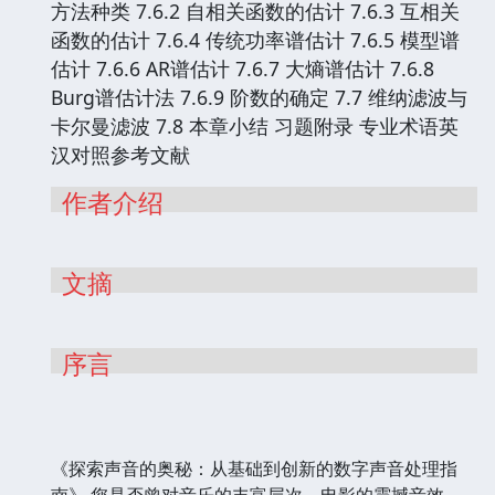
方法种类 7.6.2 自相关函数的估计 7.6.3 互相关
函数的估计 7.6.4 传统功率谱估计 7.6.5 模型谱
估计 7.6.6 AR谱估计 7.6.7 大熵谱估计 7.6.8
Burg谱估计法 7.6.9 阶数的确定 7.7 维纳滤波与
卡尔曼滤波 7.8 本章小结 习题附录 专业术语英
汉对照参考文献
作者介绍
文摘
序言
《探索声音的奥秘：从基础到创新的数字声音处理指