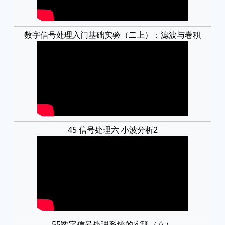
数字信号处理入门基础实验（二上）：滤波与卷积
45 信号处理六 小波分析2
55数字信号处理系统的实现（八）