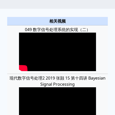
相关视频
049 数字信号处理系统的实现（二）
现代数字信号处理2 2019 张颢 15 第十四讲 Bayesian
Signal Processing