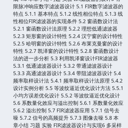
限脉冲响应数字滤波器设计 5.1 FIR数字滤波器的
特点 5.1.1 基本特点 5.1.2 线性相位特点 5.1.3 线
性相位FIR滤波器的实现条件 5.2 窗函数设计法
5.2.1 窗函数设计法原理 5.2.2 理想低通滤波器
5.2.3 矩形窗的设计特性 5.2.4 汉宁窗的设计特性
5.2.5 哈明窗的设计特性 5.2.6 布莱克曼窗的设计
特性 5.2.7 凯泽窗的设计特性 5.2.8 窗函数设计
法的进一步分析 5.3 利用凯泽窗设计FIR滤波器
5.3.1 低通滤波器设计 5.3.2 带通滤波器设计
5.3.3 高通滤波器设计 5.3.4 带阻滤波器设计 5.4
频率取样设计法 5.4.1 频率取样设计法原理 5.4.2
设计实例分析 5.5 等波纹逼近优化设计方法 5.5.1
小均方误差优化设计 5.5.2 等波纹逼近优化设计
5.6 系数量化效应与溢出控制 5.6.1 系数量化效应
5.6.2 溢出控制 5.7 FIR滤波器应用 5.7.1 信号去
噪 5.7.2 信号的高频提升 5.7.3 图像去噪 5.8 本
章小结 习题 实验 FIR滤波器设计与实现6 多采样