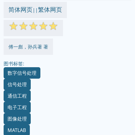
简体网页
繁体网页
||
☆
☆
☆
☆
☆
傅一彪，孙兵著 著
图书标签:
数字信号处理
信号处理
通信工程
电子工程
图像处理
MATLAB