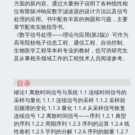
方面的新内容。通过大量例子说明了各种线性相
位有限脉冲响应数字滤波器的设计方法以及信号
处理的应用。书中配有丰富的例题和习题，主要
章节配有实验指导书。
《数字信号处理——理论与应用(第2版)》可作为
高等院校电子信息工程、通信工程、自动控制、
生物医学工程等本科专业的教材，也可供研究生
及从事相关领域工作的工程技术人员阅读参考。
目录
绪论1 离散时间信号与系统 1.1 连续时间信号的
采样与量化 1.1.1 连续信号的采样 1.1.2 采样前
后频谱的变化 1.1.3 量化 1.1.4 从采样信号恢复
连续信号 1.2 离散时间信号——序列 1.2.1 典型
的序列 1.2.2 周期序列 1.2.3 序列的运算 1.2.4 线
性卷积 1.2.5 芋列的分解 1.2.6 序列的能量 1.2.7