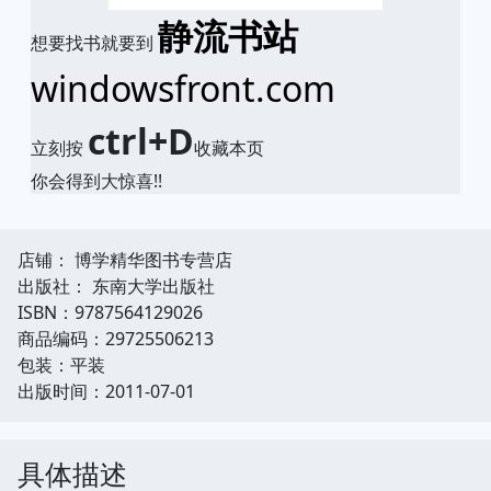
静流书站
想要找书就要到
windowsfront.com
ctrl+D
立刻按
收藏本页
你会得到大惊喜!!
店铺： 博学精华图书专营店
出版社： 东南大学出版社
ISBN：9787564129026
商品编码：29725506213
包装：平装
出版时间：2011-07-01
具体描述