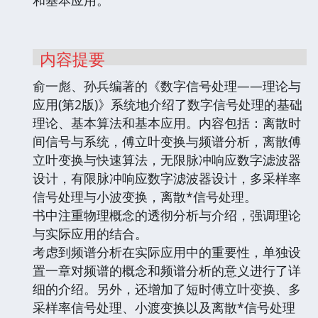
和基本应用。
内容提要
俞一彪、孙兵编著的《数字信号处理——理论与
应用(第2版)》系统地介绍了数字信号处理的基础
理论、基本算法和基本应用。内容包括：离散时
间信号与系统，傅立叶变换与频谱分析，离散傅
立叶变换与快速算法，无限脉冲响应数字滤波器
设计，有限脉冲响应数字滤波器设计，多采样率
信号处理与小波变换，离散*信号处理。
书中注重物理概念的透彻分析与介绍，强调理论
与实际应用的结合。
考虑到频谱分析在实际应用中的重要性，单独设
置一章对频谱的概念和频谱分析的意义进行了详
细的介绍。另外，还增加了短时傅立叶变换、多
采样率信号处理、小渡变换以及离散*信号处理