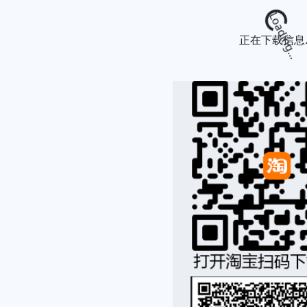
Loading...
正在下载信息..