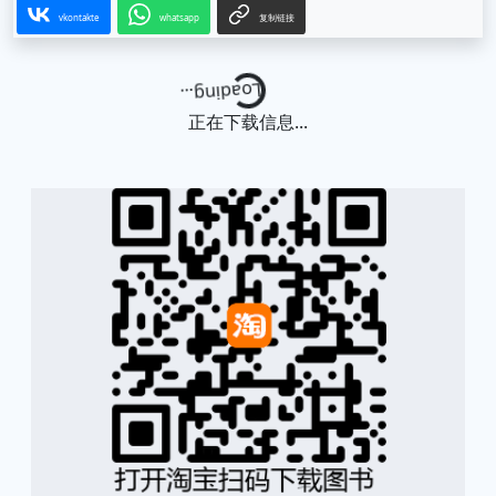
vkontakte
whatsapp
复制链接
Loading...
正在下载信息...