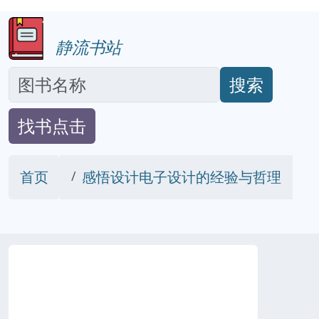
静流书站
搜索
找书点击
首页
感悟设计电子设计的经验与哲理