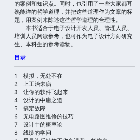
的案例和知识点。同时，也引用了一些大家都耳
熟能详的哲学道理，并把这些道理作为文章的标
题，用案例来陈述这些哲学道理的合理性。
本书适合于电子设计开发人员、管理人员、
培训人员阅读参考，也可作为电子设计方向研究
生、本科生的参考读物。
目录
1 模拟，无处不在
2 上工治未病
3 让你的软件飞起来
4 设计的中庸之道
5 搞定故障
6 无电路图维修的技巧
7 设计中的概率论
8 线缆的学问