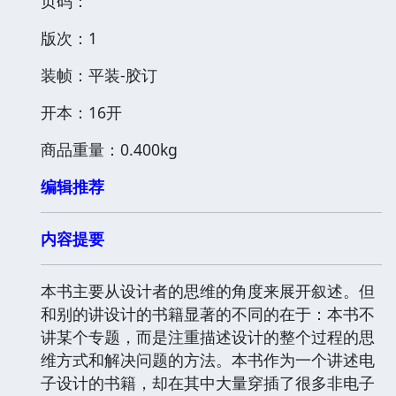
页码：
版次：1
装帧：平装-胶订
开本：16开
商品重量：0.400kg
编辑推荐
内容提要
本书主要从设计者的思维的角度来展开叙述。但
和别的讲设计的书籍显著的不同的在于：本书不
讲某个专题，而是注重描述设计的整个过程的思
维方式和解决问题的方法。本书作为一个讲述电
子设计的书籍，却在其中大量穿插了很多非电子