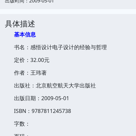
出版时间：2009-05-01
具体描述
基本信息
书名：感悟设计电子设计的经验与哲理
定价：32.00元
作者：王玮著
出版社：北京航空航天大学出版社
出版日期：2009-05-01
ISBN：9787811245738
字数：