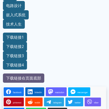
电路设计
嵌入式系统
技术人生
下载链接1
下载链接2
下载链接3
下载链接4
下载链接在页面底部
facebook
linkedin
mastodon
messenger
pinterest
reddit
telegram
twitter
viber