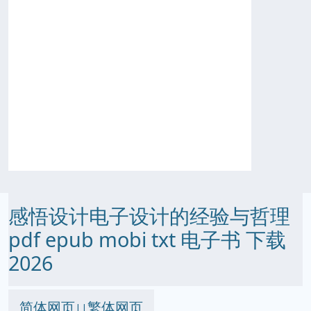
感悟设计电子设计的经验与哲理
pdf epub mobi txt 电子书 下载
2026
简体网页
繁体网页
||