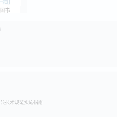
店
系统技术规范实施指南