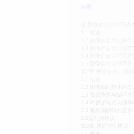
目录
章 图像信息管理系统
1.1 概述
1.2 图像信息管理系
1.3 图像信息管理系
1.4 图像信息管理系
1.5 图像信息管理系
第2章 视频格式与编码
2.1 概述
2.2 图像编码技术的发
2.3 视频格式与编码
2.4 对视频格式与编
2.5 音频编解码的选择
2.6适配层协议
第3章 通信控制协议
3.1 概述