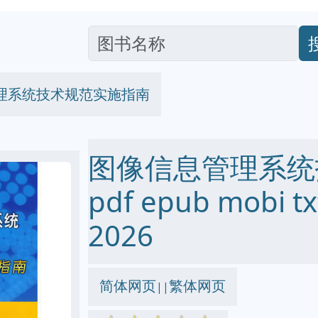
理系统技术规范实施指南
图像信息管理系统
pdf epub mobi
2026
简体网页
繁体网页
||