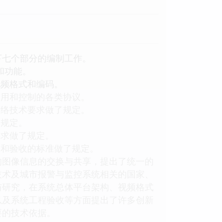
下七个部分的编制工作。
和功能。
视频格式和编码。
调用和控制的各类协议。
网络技术要求做了规定。
了规定。
要求做了规定。
求和验收的标准做了规定。
的图像信息的交换与共享，提出了统一的
技术及城市报警与监控系统相关的国家、
与研究，在系统总体平台架构、视频格式
以及系统工程验收等方面提出了许多创新
要的技术依据。