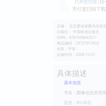
店铺： 北京爱读者图书专营
出版社： 中国标准出版社
ISBN：9787506643511
商品编码：29727917653
包装：平装
出版时间：2006-12-01
具体描述
基本信息
书名：图像信息管理
定价：65.00元