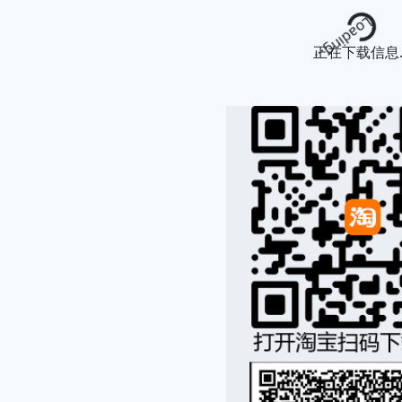
Loading...
正在下载信息..