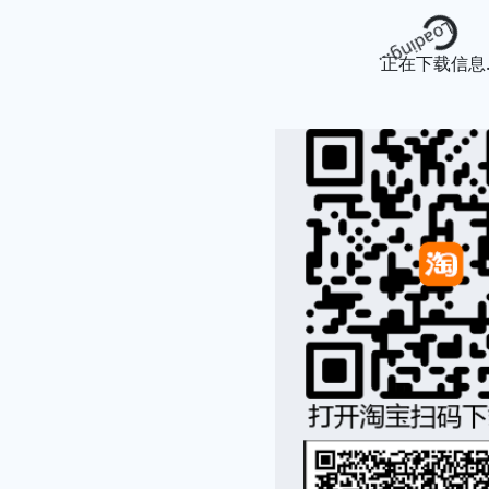
Loading...
正在下载信息..