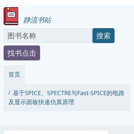
静流书站
搜索
找书点击
首页
基于SPICE、SPECTRE与Fast-SPICE的电路
及显示面板快速仿真原理