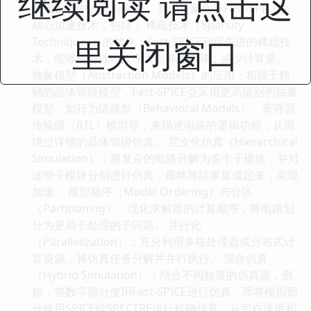
继续阅读 请点击这
现代设计中的应用价值。 我们将聚焦于Fast-SPICE的
核心加速技术，包括： 稀疏技术（Sparsity
里关闭窗口
Techniques）的优化：Fast-SPICE利用先进的稀疏技
术，能够更有效地处理大型稀疏矩阵，减少计算量。
抽象模型（Abstraction Models）的应用：相较于精
确的晶体管级模型，Fast-SPICE会采用更高级别的抽象
模型，如行为级模型（Behavioral Models）、寄存器
传输级（RTL）模型等，来描述电路的逻辑功能，从而
绕过详细的晶体管级仿真。 层次化仿真（Hierarchical
Simulation）：将复杂的电路分解为多个子模块，并对
这些子模块分别进行仿真，最终将结果集成起来，实现
加速。 模型顺序（Model Ordering）与分区
（Partitioning）：优化求解器的计算顺序，将电路划
分为更易于处理的子问题。 并行化
（Parallelization）：充分利用多核处理器或分布式计
算资源，将仿真任务分解并并行执行。 混合仿真
（Hybrid Simulation）：结合不同粒度的仿真器，例
如，将数字部分使用Fast-SPICE进行仿真，而将模拟部
分使用SPICE或SPECTRE进行精确仿真，从而在速度和