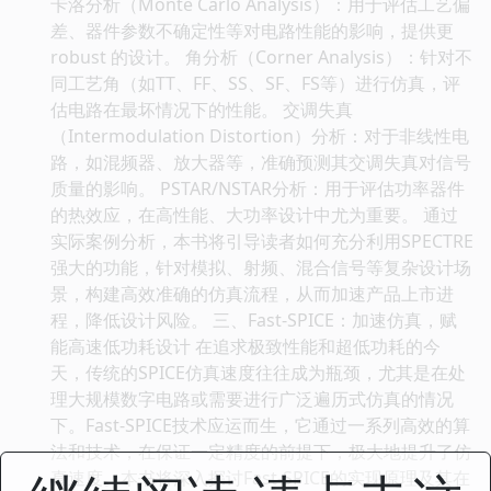
卡洛分析（Monte Carlo Analysis）：用于评估工艺偏
差、器件参数不确定性等对电路性能的影响，提供更
robust 的设计。 角分析（Corner Analysis）：针对不
同工艺角（如TT、FF、SS、SF、FS等）进行仿真，评
估电路在最坏情况下的性能。 交调失真
（Intermodulation Distortion）分析：对于非线性电
路，如混频器、放大器等，准确预测其交调失真对信号
质量的影响。 PSTAR/NSTAR分析：用于评估功率器件
的热效应，在高性能、大功率设计中尤为重要。 通过
实际案例分析，本书将引导读者如何充分利用SPECTRE
强大的功能，针对模拟、射频、混合信号等复杂设计场
景，构建高效准确的仿真流程，从而加速产品上市进
程，降低设计风险。 三、Fast-SPICE：加速仿真，赋
能高速低功耗设计 在追求极致性能和超低功耗的今
天，传统的SPICE仿真速度往往成为瓶颈，尤其是在处
理大规模数字电路或需要进行广泛遍历式仿真的情况
下。Fast-SPICE技术应运而生，它通过一系列高效的算
法和技术，在保证一定精度的前提下，极大地提升了仿
真速度。本书将深入探讨Fast-SPICE的实现原理及其在