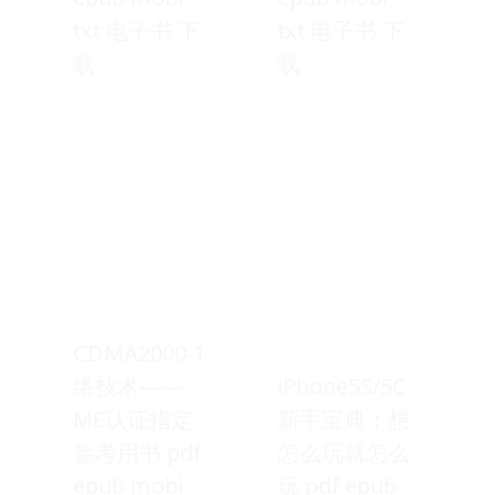
txt 电子书 下
txt 电子书 下
载
载
CDMA2000-1
络技术——
iPhone5S/5C
ME认证指定
新手宝典：想
参考用书 pdf
怎么玩就怎么
epub mobi
玩 pdf epub