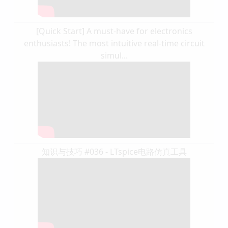
[Quick Start] A must-have for electronics
enthusiasts! The most intuitive real-time circuit
simul...
知识与技巧 #036 - LTspice电路仿真工具