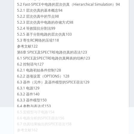
5.2 Fast-SPICE中电路的层次仿真（Hierarchical Simulation）94
5.2.1 层次仿真的基本概念94
5.2.2 层次仿真中的节点98
5.2.3 层次仿真中电路的存储方式98
5.2.4 等效阻抗分割法99
5.2.5 基于分割电路的层次仿真103
5.3 寄生RC网络的压缩118
参考文献122
第6章 SPICE及SPECTRE电路仿真的语法123
6.1 SPICE及SPECTRE电路仿真网表的结构123
6.2 控制语句127
6.2.1 电路初始条件控制128
6.2.2 选项设置（OPTIONS）128
6.3 器件（元件）及器件模型的SPICE语法129
6.3.1 电源129
6.3.2 器件140
6.3.3 器件模型150
6.4 参数与表达式153
6.5 宏模型与子电路154
6.6 电路分析的SPICE语法156
6.7 仿真结果输出的SPICE语法158
参考文献162