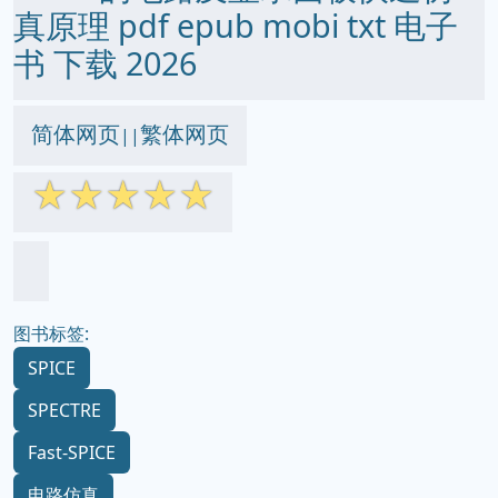
真原理 pdf epub mobi txt 电子
书 下载 2026
简体网页
繁体网页
||
☆
☆
☆
☆
☆
图书标签:
SPICE
SPECTRE
Fast-SPICE
电路仿真