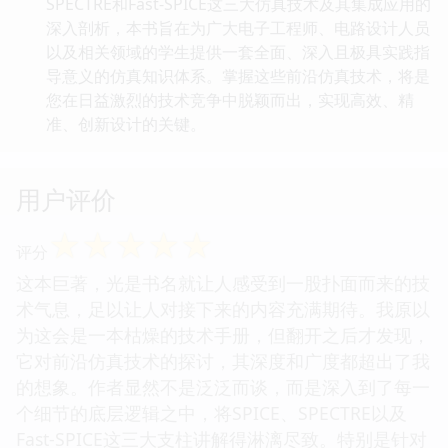
SPECTRE和Fast-SPICE这三大仿真技术及其集成应用的
深入剖析，本书旨在为广大电子工程师、电路设计人员
以及相关领域的学生提供一套全面、深入且极具实践指
导意义的仿真知识体系。掌握这些前沿仿真技术，将是
您在日益激烈的技术竞争中脱颖而出，实现高效、精
准、创新设计的关键。
用户评价
☆
☆
☆
☆
☆
评分
这本巨著，光是书名就让人感受到一股扑面而来的技
术气息，足以让人对接下来的内容充满期待。我原以
为这会是一本枯燥的技术手册，但翻开之后才发现，
它对前沿仿真技术的探讨，其深度和广度都超出了我
的想象。作者显然不是泛泛而谈，而是深入到了每一
个细节的底层逻辑之中，将SPICE、SPECTRE以及
Fast-SPICE这三大支柱讲解得淋漓尽致。特别是针对