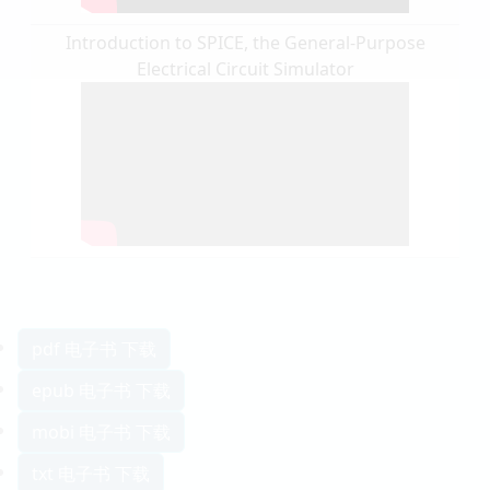
Introduction to SPICE, the General-Purpose
Electrical Circuit Simulator
pdf 电子书 下载
epub 电子书 下载
mobi 电子书 下载
txt 电子书 下载