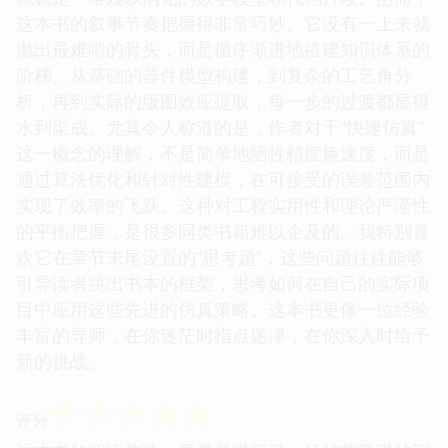
这本书的叙事节奏把握得非常巧妙。它没有一上来就
抛出最难啃的骨头，而是循序渐进地搭建知识体系的
阶梯。从基础的器件模型构建，到复杂的工艺角分
析，再到实际的版图效应提取，每一步的过渡都显得
水到渠成。尤其令人称道的是，作者对于“快速仿真”
这一概念的理解，不是简单地牺牲精度换速度，而是
通过算法优化和针对性建模，在可接受的误差范围内
实现了效率的飞跃。这种对工程实用性和理论严谨性
的平衡把握，是很多同类书籍难以企及的。我特别喜
欢它在章节末尾设置的“思考题”，这些问题往往能够
引导读者跳出书本的框架，思考如何在自己的实际项
目中应用这些先进的仿真策略。这本书更像一位经验
丰富的导师，在你迷茫时指点迷津，在你深入时给予
新的挑战。
☆
☆
☆
☆
☆
评分