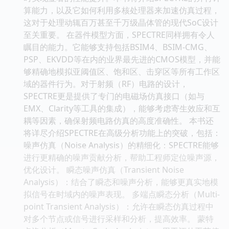
算能力，以及它如何利用多核处理器来加速仿真过程，
这对于处理动辄百万甚至千万级晶体管的现代SoC设计
至关重要。 在器件模型方面，SPECTRE同样拥有令人
瞩目的能力。它能够支持包括BSIM4、BSIM-CMG、
PSP、EKVDD等在内的业界最先进的CMOS模型，并能
够精确地模拟亚阈值区、饱和区、击穿区等所有工作区
域的器件行为。对于射频（RF）电路的设计，
SPECTRE更是提供了专门的电磁场仿真接口（如与
EMX、Clarity等工具的集成），能够考虑寄生效应和互
耦等因素，确保射频电路仿真的高度准确性。 本书还
将详尽介绍SPECTRE在高级分析功能上的突破，包括：
噪声仿真（Noise Analysis）的精细化：SPECTRE能够
进行更精确的噪声贡献分析，帮助工程师定位噪声源，
优化设计。 瞬态噪声仿真（Transient Noise
Analysis）：结合了瞬态和噪声分析，能够更真实地模
拟信号在时域内的噪声表现。 多端点瞬态分析（Multi-
point Transient Analysis）：允许在瞬态仿真过程中
对多个节点或信号进行采样和分析，提高效率。 蒙特