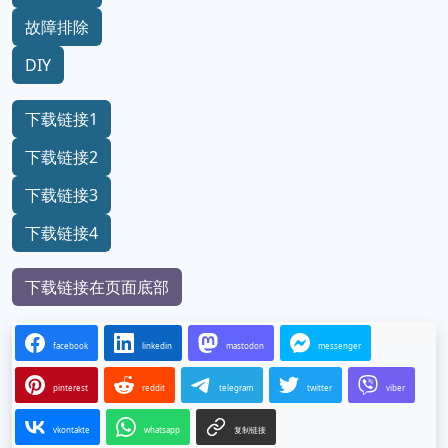
故障排除
DIY
下载链接1
下载链接2
下载链接3
下载链接4
下载链接在页面底部
facebook
linkedin
mastodon
messenger
pinterest
reddit
telegram
twitter
viber
vkontakte
whatsapp
复制链接