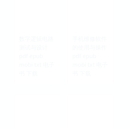
数字逻辑电路
手机维修软件
测试与设计
的使用与操作
pdf epub
pdf epub
mobi txt 电子
mobi txt 电子
书 下载
书 下载