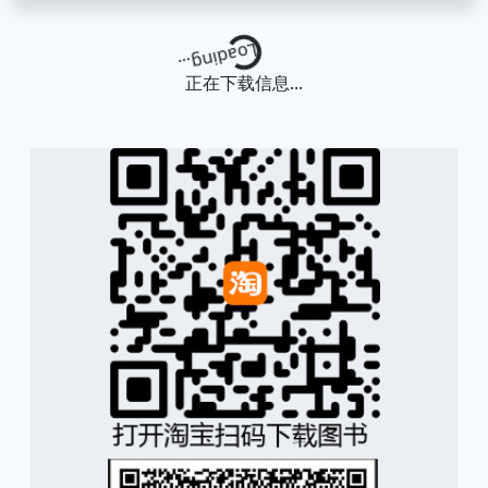
Loading...
正在下载信息...