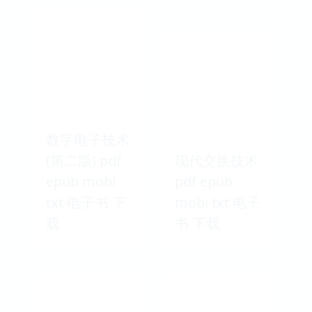
数字电子技术
(第二版) pdf
现代交换技术
epub mobi
pdf epub
txt 电子书 下
mobi txt 电子
载
书 下载