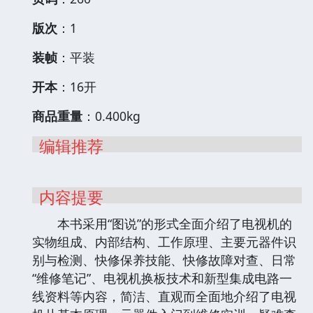
版次
：1
装帧
：平装
开本
：16开
商品重量
：0.400kg
编辑推荐
内容提要
本书采用“图说”的形式全面介绍了电视机的
实物组成、内部结构、工作原理、主要元器件识
别与检测、快修保养技能、快修故障对查、日常
“维修笔记”、电视机换板技术和新型集成电路一
线资料等内容，简洁、直观而全面地介绍了电视