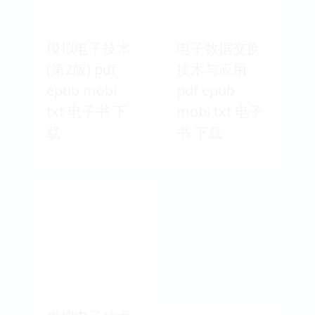
模拟电子技术
电子数据交换
(第2版) pdf
技术与应用
epub mobi
pdf epub
txt 电子书 下
mobi txt 电子
载
书 下载