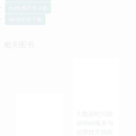
mobi 电子书 下载
txt 电子书 下载
相关图书
大数据时代移
动Web服务与
运营技术指南