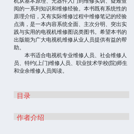
机从基本原理、元器件入门到维修实训、疑难查
阅的一系列知识和维修经验。本书既有系统性的
原理介绍，又有实际维修过程中维修笔记的经验
点滴，是一本内容系统全面、主次分明、突出实
践与实用的电视机维修图说类图书。希望本书的
出版能为广大电视机维修从业人员提供有益的帮
助。
本书适合电视机专业维修人员、社会维修人
员、特约(上门)维修人员、职业技术学校(院)师生
和业余维修人员阅读。
目录
作者介绍