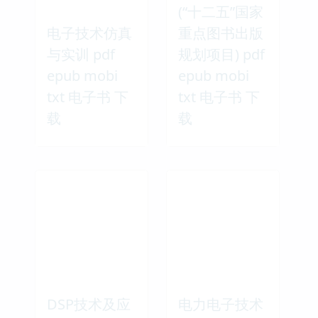
(“十二五”国家
电子技术仿真
重点图书出版
与实训 pdf
规划项目) pdf
epub mobi
epub mobi
txt 电子书 下
txt 电子书 下
载
载
DSP技术及应
电力电子技术