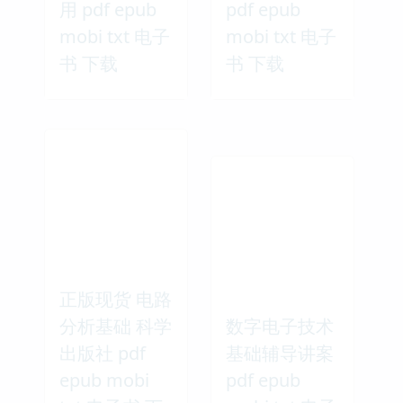
用 pdf epub
pdf epub
mobi txt 电子
mobi txt 电子
书 下载
书 下载
正版现货 电路
分析基础 科学
数字电子技术
出版社 pdf
基础辅导讲案
epub mobi
pdf epub