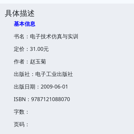
具体描述
基本信息
书名：电子技术仿真与实训
定价：31.00元
作者：赵玉菊
出版社：电子工业出版社
出版日期：2009-06-01
ISBN：9787121088070
字数：
页码：