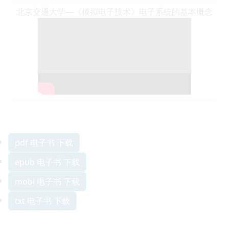
北京交通大学—《模拟电子技术》电子系统的基本概念
pdf 电子书 下载
epub 电子书 下载
mobi 电子书 下载
txt 电子书 下载