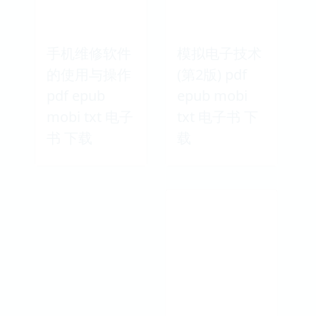
手机维修软件
模拟电子技术
的使用与操作
(第2版) pdf
pdf epub
epub mobi
mobi txt 电子
txt 电子书 下
书 下载
载