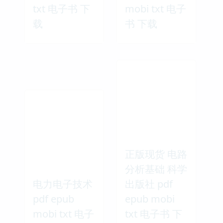
txt 电子书 下
mobi txt 电子
载
书 下载
正版现货 电路
分析基础 科学
电力电子技术
出版社 pdf
pdf epub
epub mobi
mobi txt 电子
txt 电子书 下