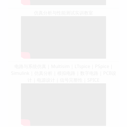
仿真分析与性能测试实训教室
电路与系统仿真 | Multisim | LTspice | PSpice |
Simulink | 仿真分析 | 模拟电路 | 数字电路 | PCB设
计 | 电源设计 | 信号完整性 | SPICE