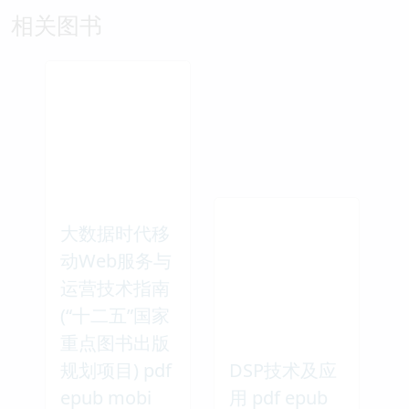
相关图书
大数据时代移
动Web服务与
运营技术指南
(“十二五”国家
重点图书出版
规划项目) pdf
DSP技术及应
epub mobi
用 pdf epub