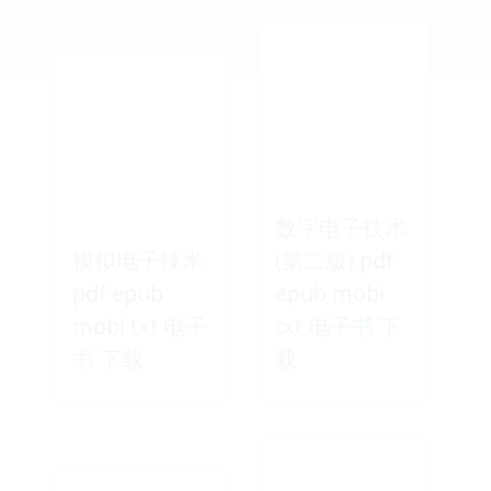
数字电子技术
模拟电子技术
(第二版) pdf
pdf epub
epub mobi
mobi txt 电子
txt 电子书 下
书 下载
载