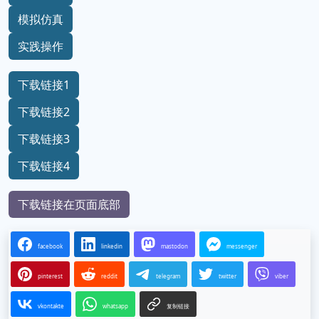
模拟仿真
实践操作
下载链接1
下载链接2
下载链接3
下载链接4
下载链接在页面底部
facebook
linkedin
mastodon
messenger
pinterest
reddit
telegram
twitter
viber
vkontakte
whatsapp
复制链接