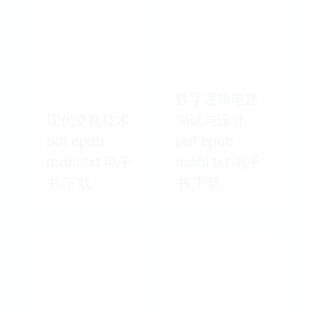
数字逻辑电路
现代交换技术
测试与设计
pdf epub
pdf epub
mobi txt 电子
mobi txt 电子
书 下载
书 下载