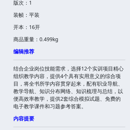
版次：1
装帧：平装
开本：16开
商品重量：0.499kg
编辑推荐
结合企业岗位技能需求，选择12个实训项目精心
组织教学内容，提供4个具有实用意义的综合项
目，将全书所学内容贯穿起来，配有职业导航、
教学导航、知识分布网络、知识梳理与总结，以
便高效率教学，提供2套综合模拟试题、免费的
电子教学课件和习题参考答案。
内容提要