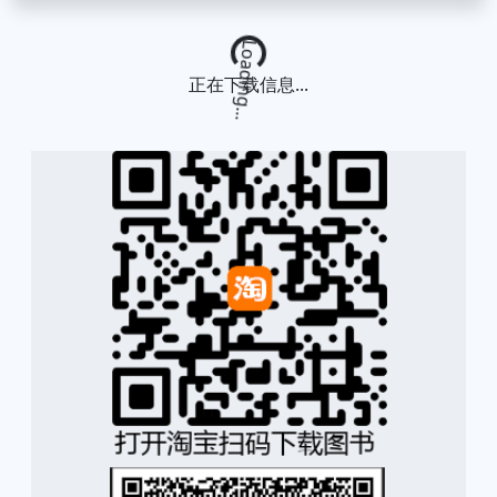
Loading...
正在下载信息...