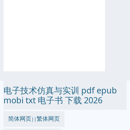
电子技术仿真与实训 pdf epub
mobi txt 电子书 下载 2026
简体网页
繁体网页
||