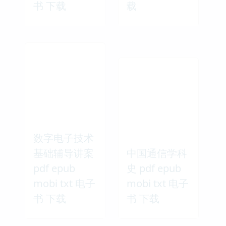
书 下载
载
数字电子技术
基础辅导讲案
中国通信学科
pdf epub
史 pdf epub
mobi txt 电子
mobi txt 电子
书 下载
书 下载