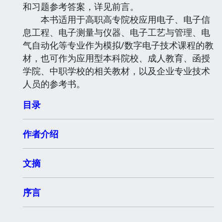
和习题参考答案，详见前言。
本书适用于高职高专院校应用电子、电子信
息工程、电子测量与仪器、电子工艺与管理、电
气自动化等专业作为模拟/数字电子技术课程的教
材，也可作为应用型本科院校、成人教育、函授
学院、中职学校的相关教材，以及企业专业技术
人员的参考书。
目录
作者介绍
文摘
序言