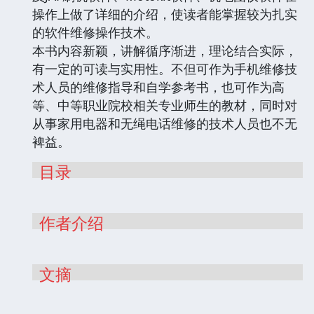
操作上做了详细的介绍，使读者能掌握较为扎实
的软件维修操作技术。
本书内容新颖，讲解循序渐进，理论结合实际，
有一定的可读与实用性。不但可作为手机维修技
术人员的维修指导和自学参考书，也可作为高
等、中等职业院校相关专业师生的教材，同时对
从事家用电器和无绳电话维修的技术人员也不无
裨益。
目录
作者介绍
文摘