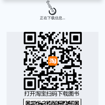
Loading...
正在下载信息...