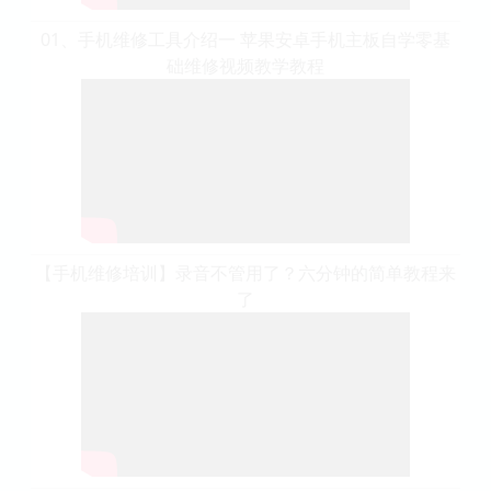
01、手机维修工具介绍一 苹果安卓手机主板自学零基
础维修视频教学教程
【手机维修培训】录音不管用了？六分钟的简单教程来
了