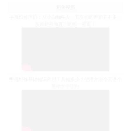
相关视频
手机维修培训：从小白到牛人，其实你的差距并不多，
实践是检验真理的唯一标准！
手机维修基础知识常用工具知多少？使用方法今天讲个
透彻学个明白