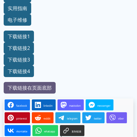
实用指南
电子维修
下载链接1
下载链接2
下载链接3
下载链接4
下载链接在页面底部
facebook
linkedin
mastodon
messenger
pinterest
reddit
telegram
twitter
viber
vkontakte
whatsapp
复制链接