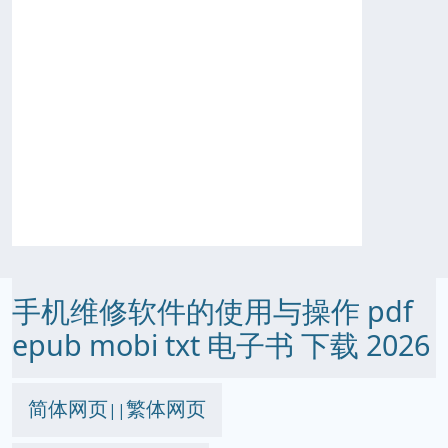
手机维修软件的使用与操作 pdf
epub mobi txt 电子书 下载 2026
简体网页
繁体网页
||