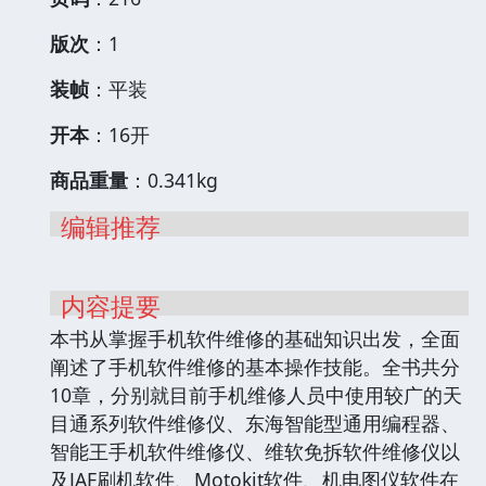
版次
：1
装帧
：平装
开本
：16开
商品重量
：0.341kg
编辑推荐
内容提要
本书从掌握手机软件维修的基础知识出发，全面
阐述了手机软件维修的基本操作技能。全书共分
10章，分别就目前手机维修人员中使用较广的天
目通系列软件维修仪、东海智能型通用编程器、
智能王手机软件维修仪、维软免拆软件维修仪以
及JAF刷机软件、Motokit软件、机电图仪软件在