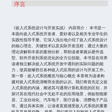
序言
《嵌入式系统设计与开发实战》 内容简介： 本书是一
本面向嵌入式系统开发者、爱好者以及相关专业学生的
实践性指导手册。它深入浅出地介绍了嵌入式系统设计
的核心理念、关键技术以及实际开发流程，通过大量的
理论讲解和丰富的案例分析，帮助读者掌握从硬件选
型、软件开发到系统优化的全方位技能。本书旨在培养
读者独立解决嵌入式系统开发中遇到的实际问题的能
力，使其能够胜任各种嵌入式应用的设计与开发工作。
第一章：嵌入式系统概览与核心概念 本章将为读者构
建对嵌入式系统清晰而全面的认识。我们将首先定义嵌
入式系统的内涵，阐述其与通用计算机系统的区别，并
探讨其在现代社会中无处不在的应用场景，例如智能家
居、工业自动化、汽车电子、医疗设备、消费电子产品
等。通过具体实例，让读者直观感受嵌入式系统的重要
性及其发展趋势。 接着，我们将深入剖析嵌入式系统