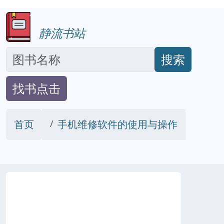
静流书站
搜索
找书点击
首页
手机维修软件的使用与操作