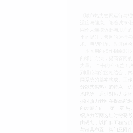
《城市热力管网运行与维
适度与健康。随着城市化
网作为连接热源与用户的
平的提升，管网的运行与
术、典型问题、先进经验
一本实用的操作指南和技
的维护方法，提高管网的
力量。 本书内容涵盖了
到理论与实践相结合，内
网系统的基本构成、工作
分散式供热）的特点、优
系统等。通过对热力循环
探讨热力管网在提高能源
的发展方向。 第二章 
绍热力管网选址时需要考
由规划，以降低工程造价
与吊具布置、阀门及附件