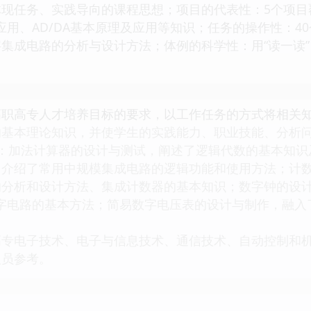
体现任务、实践导向的课程思想；项目的代表性：5个项目
）应用、AD/DA基本原理及应用等知识；任务的操作性：
集成电路的分析与设计方法；体例的科学性：用“读一读”、
高职高专人才培养目标的要求，以工作任务的方式将相关
的基本理论知识，并使学生的实践能力、职业技能、分析
加法计算器的设计与测试，阐述了逻辑代数的基本知识
，介绍了常用中规模集成电路的逻辑功能和使用方法；计
分析和设计方法、集成计数器的基本知识；数字钟的设计
数字电路的基本方法；简易数字电压表的设计与制作，融入
电子技术、电子与信息技术、通信技术、自动控制和机
人员参考。