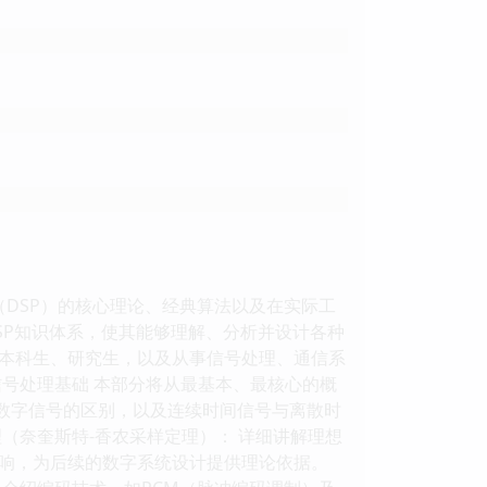
（DSP）的核心理论、经典算法以及在实际工
SP知识体系，使其能够理解、分析并设计各种
本科生、研究生，以及从事信号处理、通信系
号处理基础 本部分将从最基本、最核心的概
与数字信号的区别，以及连续时间信号与离散时
（奈奎斯特-香农采样定理）： 详细讲解理想
响，为后续的数字系统设计提供理论依据。