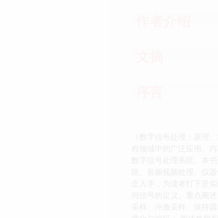
作者介绍
文摘
序言
《数字信号处理：原理、
程领域中的广泛应用。内
数字信号处理系统。本书
统、音频视频处理、仪器
念入手，为读者打下坚实
间信号的定义。重点阐述
采样、冲激采样、保持器