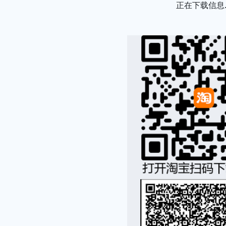
Loading...
正在下载信息..