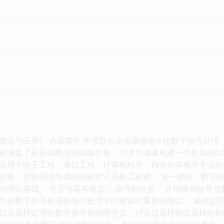
算法与应用》 内容简介 本书旨在全面系统地介绍数字信号处理
容涵盖了从基础概念到高级主题，力求为读者构建一个扎实的D
适用于电子工程、通信工程、计算机科学、自动化等相关专业的
仪表、控制系统等领域的研究人员和工程师。 第一部分：数字信
的理论基础。 引言与基本概念： 信号的分类： 介绍模拟信号
为何数字信号处理在现代技术中占据如此重要的地位。 采样定理
以及采样定理的数学推导和物理意义。讨论过采样和欠采样的影