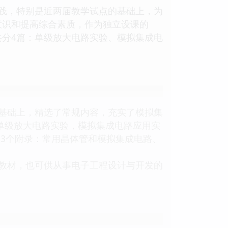
践，特别是近两届教学试点的基础上，为
意识和提高综合素质，作为独立设课的
分4篇：单级放大电路实验、模拟集成电
基础上，精选了常规内容，充实了模拟集
：单级放大电路实验，模拟集成电路应用实
有3个附录：常用晶体管和模拟集成电路、
验教材，也可供从事电子工程设计与开发的