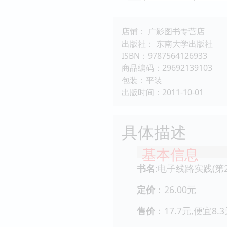
店铺： 广影图书专营店
出版社： 东南大学出版社
ISBN：9787564126933
商品编码：29692139103
包装：平装
出版时间：2011-10-01
具体描述
基本信息
书名
:电子线路实践(第2
定价
：26.00元
售价
：17.7元,便宜8.