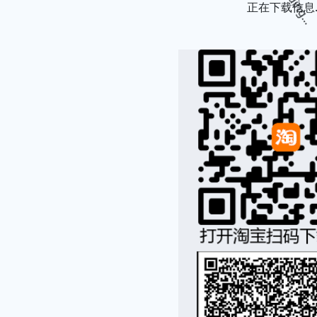
Loading...
正在下载信息..