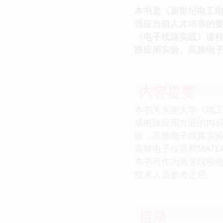
本书是《新世纪电工
适应当前人才培养的
《电子线路实践》课
路应用实验、高频电子
内容提要
本书为东南大学《电
成电路应用方面的内容
验，高频电子线路实验
高频电子仪器和MATL
本书可作为高等院校电
技术人员参考之用。
目录