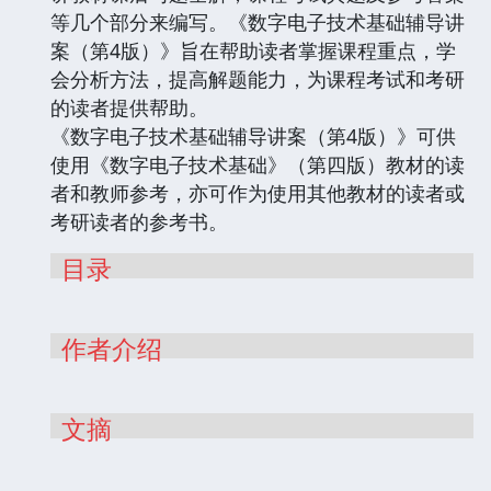
等几个部分来编写。《数字电子技术基础辅导讲
案（第4版）》旨在帮助读者掌握课程重点，学
会分析方法，提高解题能力，为课程考试和考研
的读者提供帮助。
《数字电子技术基础辅导讲案（第4版）》可供
使用《数字电子技术基础》（第四版）教材的读
者和教师参考，亦可作为使用其他教材的读者或
考研读者的参考书。
目录
作者介绍
文摘