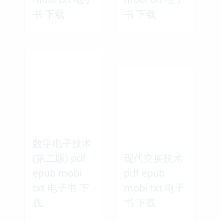
书 下载
书 下载
数字电子技术
(第二版) pdf
现代交换技术
epub mobi
pdf epub
txt 电子书 下
mobi txt 电子
载
书 下载