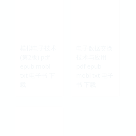
模拟电子技术
电子数据交换
(第2版) pdf
技术与应用
epub mobi
pdf epub
txt 电子书 下
mobi txt 电子
载
书 下载