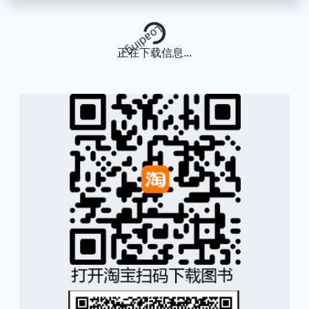
Loading...
正在下载信息...