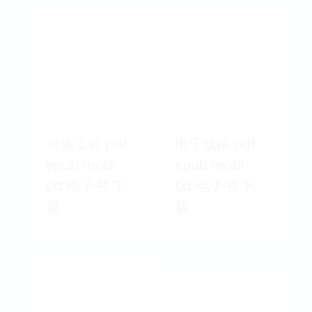
供热工程 pdf
电子线路 pdf
epub mobi
epub mobi
txt 电子书 下
txt 电子书 下
载
载