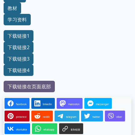
教材
学习资料
下载链接1
下载链接2
下载链接3
下载链接4
下载链接在页面底部
facebook
linkedin
mastodon
messenger
pinterest
reddit
telegram
twitter
viber
vkontakte
whatsapp
复制链接