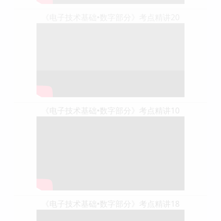
《电子技术基础•数字部分》考点精讲20
《电子技术基础•数字部分》考点精讲10
《电子技术基础•数字部分》考点精讲18