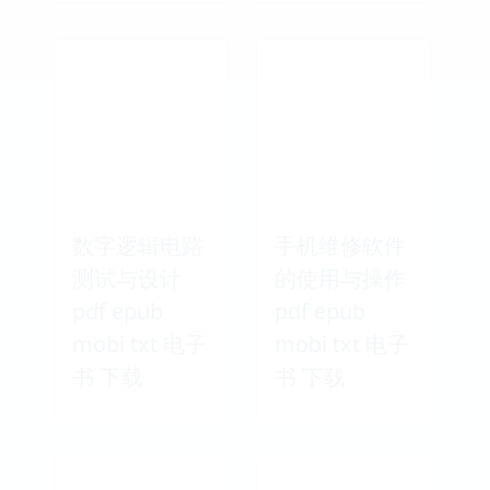
数字逻辑电路
手机维修软件
测试与设计
的使用与操作
pdf epub
pdf epub
mobi txt 电子
mobi txt 电子
书 下载
书 下载