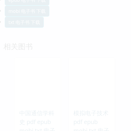
mobi 电子书 下载
txt 电子书 下载
相关图书
中国通信学科
模拟电子技术
史 pdf epub
pdf epub
mobi txt 电子
mobi txt 电子