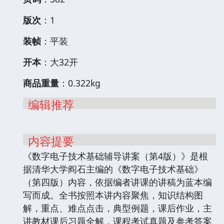
版次
：1
装帧
：平装
开本
：大32开
商品重量
：0.322kg
编辑推荐
内容提要
《数字电子技术基础辅导讲案（第4版）》是根
据清华大学阎石主编的《数字电子技术基础》
（第四版）内容，依据编者讲课的讲稿为蓝本编
写而成。全书按照本讲内容聚焦，知识结构图
解，重点、难点点击，典型例题，课后作业，主
讲教材课后习题全解，课程考试真题及参考答案