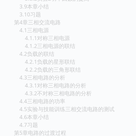
3.9本章小结
3.10习题
第4章三相交流电路
4.1三相电源
4.1.1对称三相电源
4.1.2三相电源的联结
4.2负载的联结
4.2.1负载的星形联结
4.2.2负载的三角形联结
4.3三相电路的分析
4.3.1对称三相电路的分析
4.3.2不对称三相电路的分析
4.4三相电路的功率
4.5实验与技能训练三相交流电路的测试
4.6本章小结
4.7习题
第5章电路的过渡过程