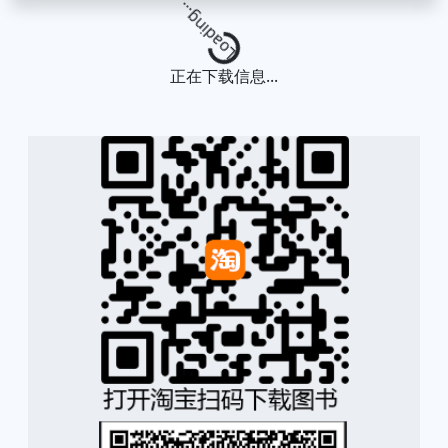
Loading...
正在下载信息...