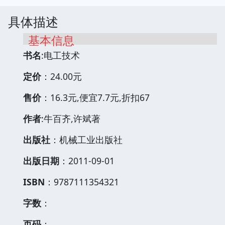
具体描述
基本信息
书名
:电工技术
定价
：24.00元
售价
：16.3元,便宜7.7元,折扣67
作者
:牛百齐,许斌著
出版社
：机械工业出版社
出版日期
：2011-09-01
ISBN
：9787111354321
字数
：
页码
：