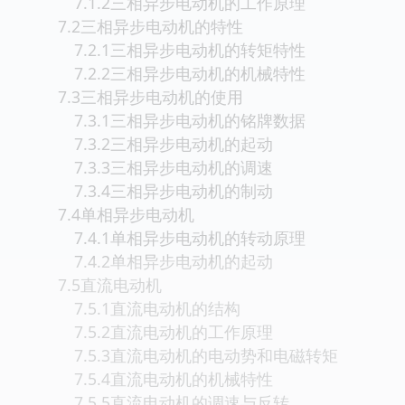
7.1.2三相异步电动机的工作原理
7.2三相异步电动机的特性
7.2.1三相异步电动机的转矩特性
7.2.2三相异步电动机的机械特性
7.3三相异步电动机的使用
7.3.1三相异步电动机的铭牌数据
7.3.2三相异步电动机的起动
7.3.3三相异步电动机的调速
7.3.4三相异步电动机的制动
7.4单相异步电动机
7.4.1单相异步电动机的转动原理
7.4.2单相异步电动机的起动
7.5直流电动机
7.5.1直流电动机的结构
7.5.2直流电动机的工作原理
7.5.3直流电动机的电动势和电磁转矩
7.5.4直流电动机的机械特性
7.5.5直流电动机的调速与反转