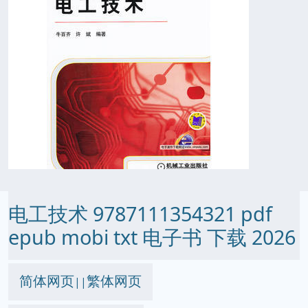
电工技术 9787111354321 pdf
epub mobi txt 电子书 下载 2026
简体网页
繁体网页
||