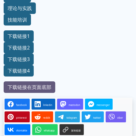
理论与实践
技能培训
下载链接1
下载链接2
下载链接3
下载链接4
下载链接在页面底部
facebook
linkedin
mastodon
messenger
pinterest
reddit
telegram
twitter
viber
vkontakte
whatsapp
复制链接