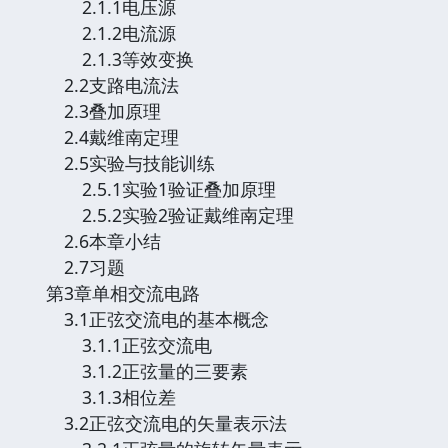
2.1.1电压源
2.1.2电流源
2.1.3等效变换
2.2支路电流法
2.3叠加原理
2.4戴维南定理
2.5实验与技能训练
2.5.1实验1验证叠加原理
2.5.2实验2验证戴维南定理
2.6本章小结
2.7习题
第3章单相交流电路
3.1正弦交流电的基本概念
3.1.1正弦交流电
3.1.2正弦量的三要素
3.1.3相位差
3.2正弦交流电的矢量表示法