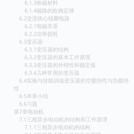
6.1.3铁磁材料
6.1.4磁路的欧姆定律
6.2交流铁心线圈电路
6.2.1电磁关系
6.2.2功率损耗
6.3变压器
6.3.1变压器的结构
6.3.2变压器的基本工作原理
6.3.3变压器的外特性和额定值
6.3.4几种常用的变压器
6.4实验与技能训练变压器的空载特性与负载特
性
6.5本章小结
6.6习题
第7章电动机
7.1三相异步电动机的结构和工作原理
7.1.1三相异步电动机的结构