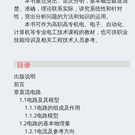
本书重点突出、层次分明，基本概念叙述清
楚、准确，理论联系实际，讲究系统性和针对
性，突出分析问题的方法和知识的运用。
本书可作为高职高专机电、电子、自动化、
计算机等专业电工技术课程的教材，也可供职业
技能培训及相关工程技术人员参考。
目录
出版说明
前言
章直流电路
1.1电路及其模型
1.1.1电路的组成及作用
1.1.2电路模型
1.2电路的基本物理量
1.2.1电流及参考方向