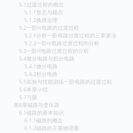
5.1过渡过程的概念
5.1.1暂态与稳态
5.1.2换路定理
5.2一阶rc电路的过渡过程
5.2.1分析一阶电路过渡过程的三要素法
5.2.2一阶rc电路过渡过程的分析
5.3一阶rl电路过渡过程的分析
5.4微分电路与积分电路
5.4.1微分电路
5.4.2积分电路
5.5实验与技能训练一阶电路的过渡过程
5.6本章小结
5.7习题
第6章磁路与变压器
6.1磁路的基本知识
6.1.1磁路的概念
6.1.2磁路的主要物理量