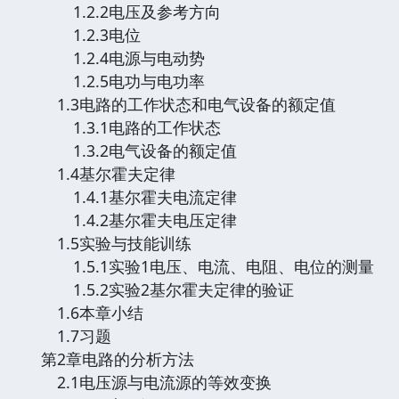
1.2.2电压及参考方向
1.2.3电位
1.2.4电源与电动势
1.2.5电功与电功率
1.3电路的工作状态和电气设备的额定值
1.3.1电路的工作状态
1.3.2电气设备的额定值
1.4基尔霍夫定律
1.4.1基尔霍夫电流定律
1.4.2基尔霍夫电压定律
1.5实验与技能训练
1.5.1实验1电压、电流、电阻、电位的测量
1.5.2实验2基尔霍夫定律的验证
1.6本章小结
1.7习题
第2章电路的分析方法
2.1电压源与电流源的等效变换