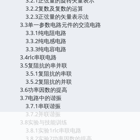
3.2.1正弦量的旋转矢量表示
3.2.2复数及复数的运算
3.2.3正弦量的矢量表示法
3.3单一参数电路元件的交流电路
3.3.1纯电阻电路
3.3.2纯电感电路
3.3.3纯电容电路
3.4rlc串联电路
3.5复阻抗的串并联
3.5.1复阻抗的串联
3.5.2复阻抗的并联
3.6功率因数的提高
3.7电路中的谐振
3.7.1串联谐振
3.7.2并联谐振
3.8实验与技能训练
3.8.1实验1rlc串联电路
3.8.2实验2功率因数的提高