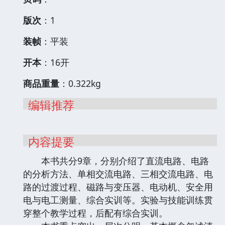
版次
：1
装帧
：平装
开本
：16开
商品重量
：0.322kg
编辑推荐
内容提要
本书共分9章，分别介绍了直流电路、电路
的分析方法、单相交流电路、三相交流电路、电
路的过渡过程、磁路与变压器、电动机、安全用
电与电工测量、综合实训等。实验与技能训练贯
穿整个教学过程，后配有综合实训。