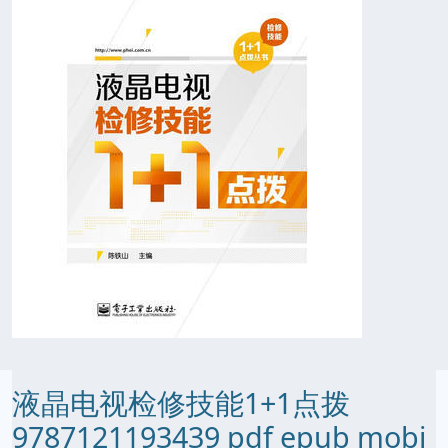
液晶电视检修技能1+1点拨
9787121193439 pdf epub mobi