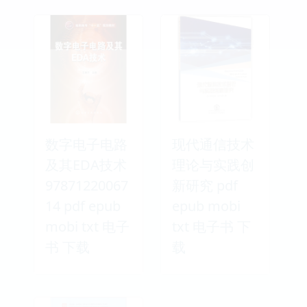
数字电子电路
现代通信技术
及其EDA技术
理论与实践创
97871220067
新研究 pdf
14 pdf epub
epub mobi
mobi txt 电子
txt 电子书 下
书 下载
载