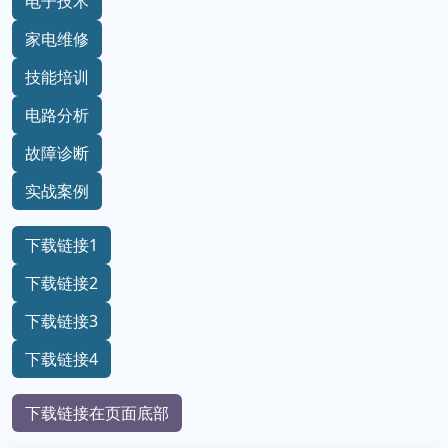
电子技术
家电维修
技能培训
电路分析
故障诊断
实战案例
下载链接1
下载链接2
下载链接3
下载链接4
下载链接在页面底部