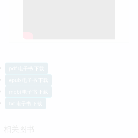
pdf 电子书 下载
epub 电子书 下载
mobi 电子书 下载
txt 电子书 下载
相关图书