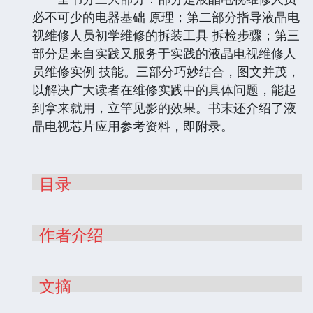
必不可少的电器基础 原理；第二部分指导液晶电
视维修人员初学维修的拆装工具 拆检步骤；第三
部分是来自实践又服务于实践的液晶电视维修人
员维修实例 技能。三部分巧妙结合，图文并茂，
以解决广大读者在维修实践中的具体问题，能起
到拿来就用，立竿见影的效果。书末还介绍了液
晶电视芯片应用参考资料，即附录。
目录
作者介绍
文摘