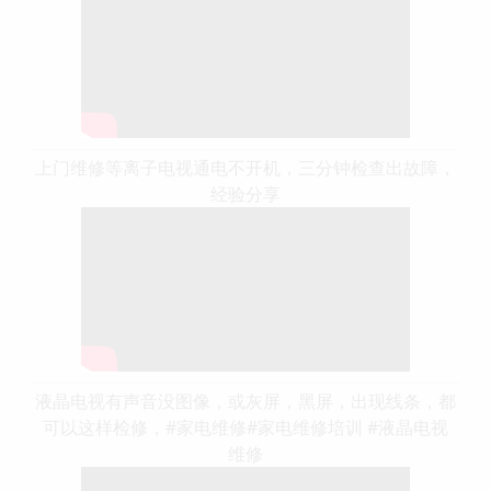
上门维修等离子电视通电不开机，三分钟检查出故障，
经验分享
液晶电视有声音没图像，或灰屏，黑屏，出现线条，都
可以这样检修，#家电维修#家电维修培训 #液晶电视
维修