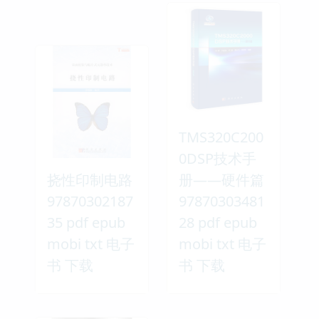
TMS320C200
0DSP技术手
挠性印制电路
册——硬件篇
97870302187
97870303481
35 pdf epub
28 pdf epub
mobi txt 电子
mobi txt 电子
书 下载
书 下载