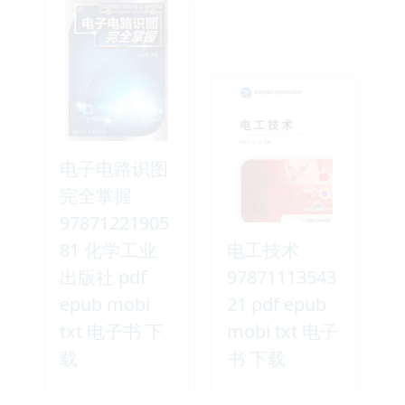
电子电路识图
完全掌握
97871221905
81 化学工业
电工技术
出版社 pdf
97871113543
epub mobi
21 pdf epub
txt 电子书 下
mobi txt 电子
载
书 下载