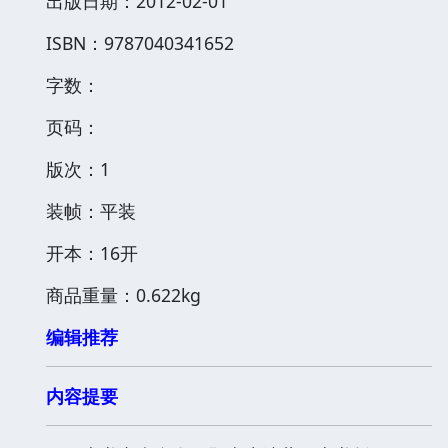
出版日期：2012-02-01
ISBN：9787040341652
字数：
页码：
版次：1
装帧：平装
开本：16开
商品重量：0.622kg
编辑推荐
内容提要