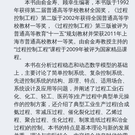
本书由俞金寿、顾幸生编著，本书版于1992
年获得第二届普通高等学校教材全国奖，《过程
控制工程》第二版于2002年获得全国普通高等学
校教材一等奖，《过程控制工程》第三版被评为
普通高等教育“十一五”规划教材并荣获2011年上
海市普通高校教材一等奖。由俞金寿教授主持的
“过程控制工程”课程于2009年被评为国家精品课
程。
本书在分析过程稳态和动态数学模型的基础
上，主要讨论了简单控制系统、复杂控制系统、
先进控制系统的结构、原理、特点、适用场合、
系统设计及应用等问题，并阐述了过程工业(石
化、化工、轻工、医药等)生产过程中典型单元操
作的控制方案，还介绍了典型工业生产过程(合成
氨过程、常减压过程、催化裂化过程、乙烯过
程、聚合过程、生化过程、制浆造纸过程和冶金
过程)的控制。本书的特点是基本理论与新的发展