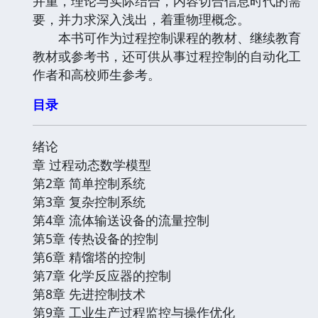
并重，理论与实际结合，内容切合信息时代的需
要，并力求深入浅出，着重物理概念。
本书可作为过程控制课程的教材、继续教育
教材或参考书，还可供从事过程控制的自动化工
作者和高校师生参考。
目录
绪论
章 过程动态数学模型
第2章 简单控制系统
第3章 复杂控制系统
第4章 流体输送设备的流量控制
第5章 传热设备的控制
第6章 精馏塔的控制
第7章 化学反应器的控制
第8章 先进控制技术
第9章 工业生产过程监控与操作优化