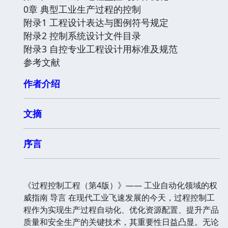
0章 典型工业生产过程的控制
附录1 工程设计表达与图例符号规定
附录2 控制系统设计文件目录
附录3 自控专业工程设计用标准及规范
参考文献
作者介绍
文摘
序言
《过程控制工程（第4版）》—— 工业自动化领域的权
威指南 导言 在现代工业飞速发展的今天，过程控制工
程作为实现生产过程自动化、优化资源配置、提升产品
质量和安全生产的关键技术，其重要性日益凸显。无论