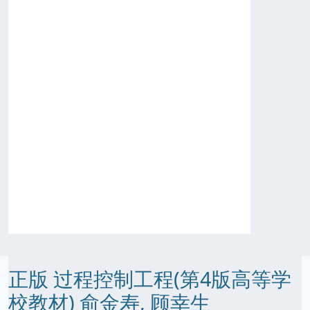
正版 过程控制工程(第4版高等学
校教材) 俞金寿, 顾幸生