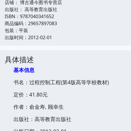
店铺： 博古通今图书专营店
出版社： 高等教育出版社
ISBN：9787040341652
商品编码：29657897083
包装：平装
出版时间：2012-02-01
具体描述
基本信息
书名：过程控制工程(第4版高等学校教材)
定价：41.80元
作者：俞金寿, 顾幸生
出版社：高等教育出版社