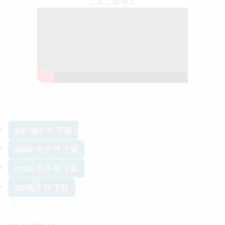
工業工程導入
pdf 电子书 下载
epub 电子书 下载
mobi 电子书 下载
txt 电子书 下载