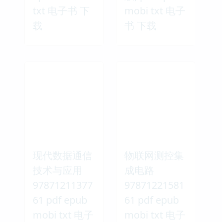
txt 电子书 下
mobi txt 电子
载
书 下载
现代数据通信
物联网测控集
技术与应用
成电路
97871211377
97871221581
61 pdf epub
61 pdf epub
mobi txt 电子
mobi txt 电子