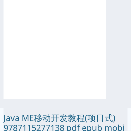
Java ME移动开发教程(项目式)
9787115277138 pdf epub mobi