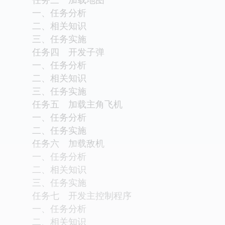
一、任务分析
二、相关知识
三、任务实施
任务四 开发子弹
一、任务分析
二、相关知识
三、任务实施
任务五 加载主角飞机
一、任务分析
二、任务实施
任务六 加载敌机
一、任务分析
二、相关知识
三、任务实施
任务七 开发主控制程序
一、任务分析
二、相关知识