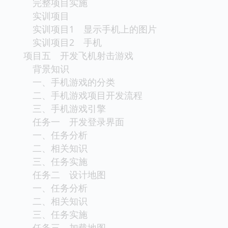
完整项目实施
实训项目
实训项目1 显示手机上的图片
实训项目2 手机
项目五 开发飞机射击游戏
背景知识
一、手机游戏的分类
二、手机游戏项目开发流程
三、手机游戏引擎
任务一 开发登录界面
一、任务分析
二、相关知识
三、任务实施
任务二 设计地图
一、任务分析
二、相关知识
三、任务实施
任务三 加载地图