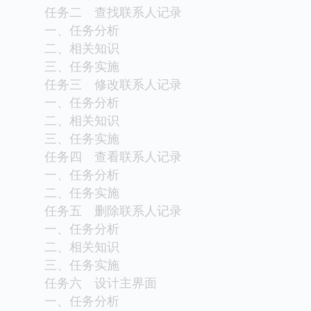
任务二 查找联系人记录
一、任务分析
二、相关知识
三、任务实施
任务三 修改联系人记录
一、任务分析
二、相关知识
三、任务实施
任务四 查看联系人记录
一、任务分析
二、任务实施
任务五 删除联系人记录
一、任务分析
二、相关知识
三、任务实施
任务六 设计主界面
一、任务分析