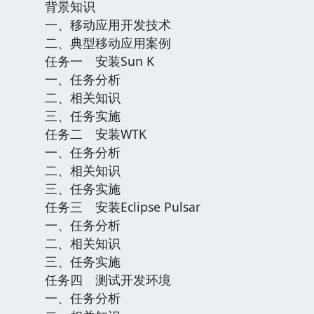
背景知识
一、移动应用开发技术
二、典型移动应用案例
任务一 安装Sun K
一、任务分析
二、相关知识
三、任务实施
任务二 安装WTK
一、任务分析
二、相关知识
三、任务实施
任务三 安装Eclipse Pulsar
一、任务分析
二、相关知识
三、任务实施
任务四 测试开发环境
一、任务分析