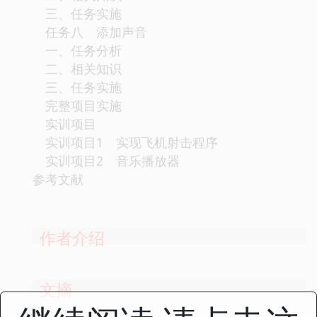
三、任务实施
任务八 添加声音
一、任务分析
二、相关知识
三、任务实施
完整项目实施
实训项目
实训项目1 实现飞机射击程序
实训项目2 音乐播放器
参考文献
作者介绍
文摘