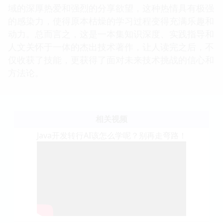
域的深厚热爱和强烈的分享欲望，这种热情具有极强
的感染力，使得原本枯燥的学习过程变得充满乐趣和
动力。总而言之，这是一本集知识深度、实践指导和
人文关怀于一体的杰出技术著作，让人读完之后，不
仅收获了技能，更获得了面对未来技术挑战的信心和
方法论。
相关视频
Java开发转行AI该怎么学呢？别再走弯路！