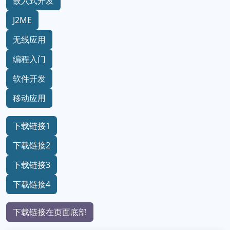
嵌入式开发
J2ME
无线应用
编程入门
软件开发
移动应用
下载链接1
下载链接2
下载链接3
下载链接4
下载链接在页面底部