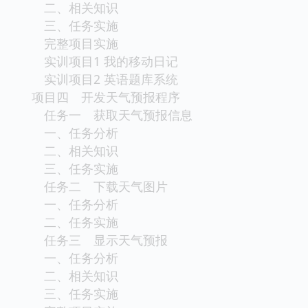
二、相关知识
三、任务实施
完整项目实施
实训项目1 我的移动日记
实训项目2 英语题库系统
项目四 开发天气预报程序
任务一 获取天气预报信息
一、任务分析
二、相关知识
三、任务实施
任务二 下载天气图片
一、任务分析
二、任务实施
任务三 显示天气预报
一、任务分析
二、相关知识
三、任务实施