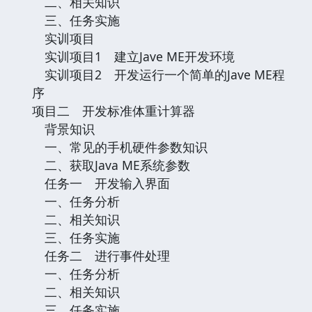
二、相关知识
三、任务实施
实训项目
实训项目1 建立Jave ME开发环境
实训项目2 开发运行一个简单的Jave ME程
序
项目二 开发标准体重计算器
背景知识
一、常见的手机硬件参数知识
二、获取Java ME系统参数
任务一 开发输入界面
一、任务分析
二、相关知识
三、任务实施
任务二 进行事件处理
一、任务分析
二、相关知识
三、任务实施