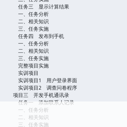
任务三 显示计算结果
一、任务分析
二、相关知识
三、任务实施
任务四 发布到手机
一、任务分析
二、相关知识
三、任务实施
完整项目实施
实训项目
实训项目1 用户登录界面
实训项目2 调查问卷程序
项目三 开发手机通讯录
任务一 添加联系人记录
一、任务分析
二、相关知识
三、任务实施