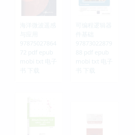
海洋微波遥感
可编程逻辑器
与应用
件基础
97875027864
97873022879
72 pdf epub
88 pdf epub
mobi txt 电子
mobi txt 电子
书 下载
书 下载