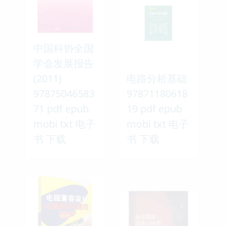
中国科协全国
学会发展报告
(2011)
电路分析基础
97875046583
97871180618
71 pdf epub
19 pdf epub
mobi txt 电子
mobi txt 电子
书 下载
书 下载