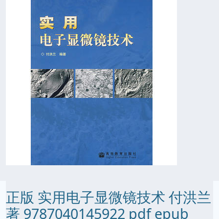
正版 实用电子显微镜技术 付洪兰
著 9787040145922 pdf epub