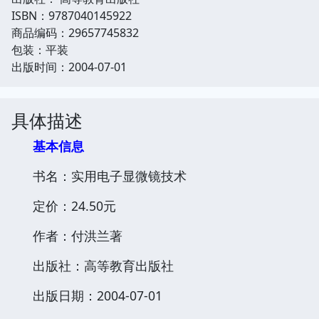
ISBN：9787040145922
商品编码：29657745832
包装：平装
出版时间：2004-07-01
具体描述
基本信息
书名：实用电子显微镜技术
定价：24.50元
作者：付洪兰著
出版社：高等教育出版社
出版日期：2004-07-01