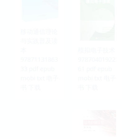
移动通信理论
与实践普及读
本
模拟电子技术
97871131863
97870401922
33 pdf epub
61 pdf epub
mobi txt 电子
mobi txt 电子
书 下载
书 下载