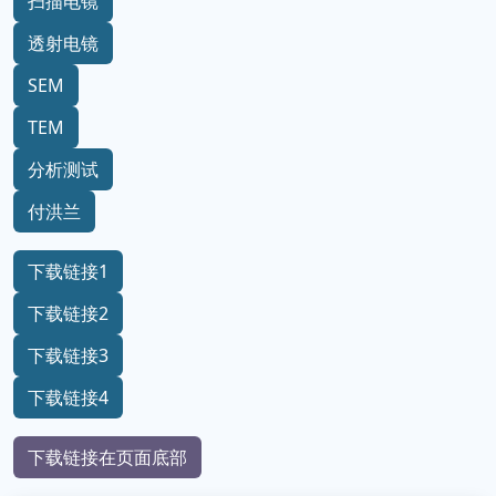
扫描电镜
透射电镜
SEM
TEM
分析测试
付洪兰
下载链接1
下载链接2
下载链接3
下载链接4
下载链接在页面底部