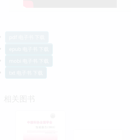
pdf 电子书 下载
epub 电子书 下载
mobi 电子书 下载
txt 电子书 下载
相关图书