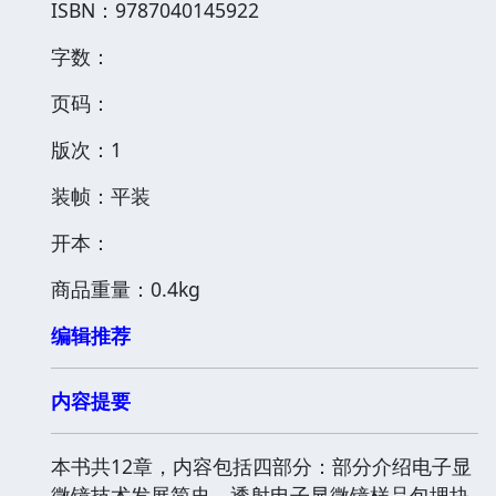
ISBN：9787040145922
字数：
页码：
版次：1
装帧：平装
开本：
商品重量：0.4kg
编辑推荐
内容提要
本书共12章，内容包括四部分：部分介绍电子显
微镜技术发展简史、透射电子显微镜样品包埋块