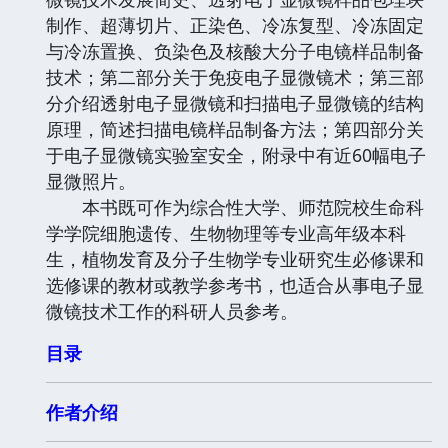
制作、超薄切片、正染色、冷冻复型、冷冻固定
与冷冻置换、负染色及核酸大分子电镜样品制备
技术；第二部分关于免疫电子显微镜术；第三部
分介绍透射电子显微镜和扫描电子显微镜的结构
原理，简述扫描电镜样品制备方法；第四部分关
于电子显微镜实验室安全，附录中有近60幅电子
显微照片。
本书既可作为综合性大学、师范院校生命科
学学院细胞遗传、生物物理等专业高年级本科
生，植物发育及分子生物学专业研究生必修课和
选修课的教材或教学参考书，也适合从事电子显
微镜技术工作的科研人员参考。
目录
作者介绍