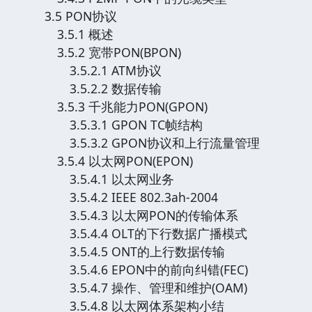
3.5 PON协议
3.5.1 概述
3.5.2 宽带PON(BPON)
3.5.2.1 ATM协议
3.5.2.2 数据传输
3.5.3 千兆能力PON(GPON)
3.5.3.1 GPON TC帧结构
3.5.3.2 GPON协议和上行流量管理
3.5.4 以太网PON(EPON)
3.5.4.1 以太网业务
3.5.4.2 IEEE 802.3ah-2004
3.5.4.3 以太网PON的传输体系
3.5.4.4 OLT的下行数据广播模式
3.5.4.5 ONT的上行数据传输
3.5.4.6 EPON中的前向纠错(FEC)
3.5.4.7 操作、管理和维护(OAM)
3.5.4.8 以太网体系架构小结