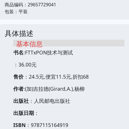
商品编码：29657729041
包装：平装
具体描述
基本信息
书名
:FTTxPON技术与测试
：36.00元
售价
：24.5元,便宜11.5元,折扣68
作者
:(加)吉拉德(Girard,A.),杨柳
出版社
：人民邮电出版社
出版日期
：
ISBN
：9787115164919