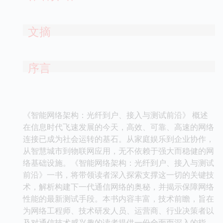
文摘
序言
《智能网络架构：光纤到户、接入与测试前沿》 概述
在信息时代飞速发展的今天，高效、可靠、高速的网络
连接已成为社会运转的基石。从家庭娱乐到企业协作，
从智慧城市到物联网应用，无不依赖于强大而稳健的网
络基础设施。《智能网络架构：光纤到户、接入与测试
前沿》一书，将带领读者深入探索支撑这一切的关键技
术，解析构建下一代通信网络的奥秘，并揭示保障网络
性能的最新测试手段。本书内容丰富，技术前瞻，旨在
为网络工程师、技术研发人员、运营商、行业决策者以
及对通信技术感兴趣的读者提供一份全面而深入的指