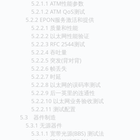
5.2.1.1 ATM性能参数
5.2.1.2 ATM QoS测试
5.2.2 EPON服务激活和提供
5.2.2.1 质量和性能
5.2.2.2 以太网性能验证
5.2.2.3 RFC 2544测试
5.2.2.4 吞吐量
5.2.2.5 突发(背对背)
5.2.2.6 帧丢失
5.2.2.7 时延
5.2.2.8 以太网的误码率测试
5.2.2.9 后一英里的连通性
5.2.2.10 以太网业务验收测试
5.2.2.11 测试配置
5.3 器件制造
5.3.1 无源器件
5.3.1.1 宽带光源(BBS) 测试法