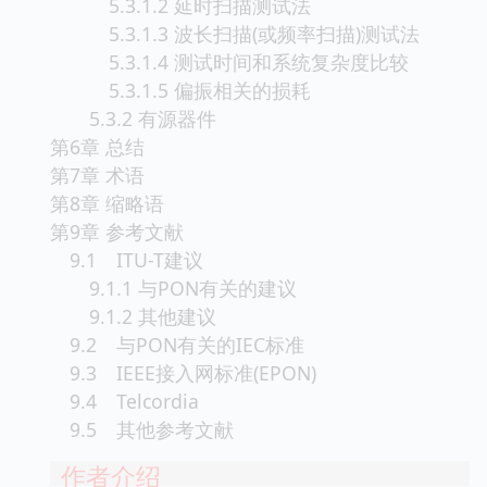
5.3.1.2 延时扫描测试法
5.3.1.3 波长扫描(或频率扫描)测试法
5.3.1.4 测试时间和系统复杂度比较
5.3.1.5 偏振相关的损耗
5.3.2 有源器件
第6章 总结
第7章 术语
第8章 缩略语
第9章 参考文献
9.1 ITU-T建议
9.1.1 与PON有关的建议
9.1.2 其他建议
9.2 与PON有关的IEC标准
9.3 IEEE接入网标准(EPON)
9.4 Telcordia
9.5 其他参考文献
作者介绍