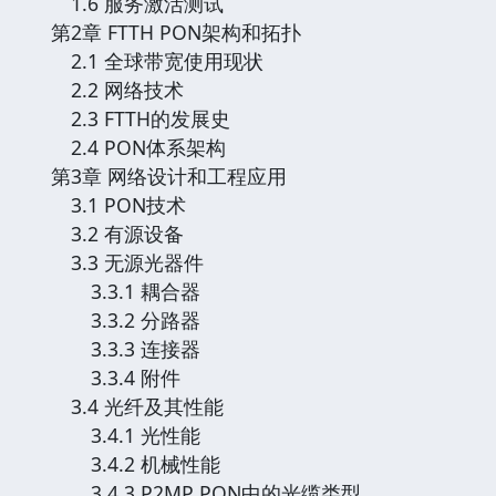
1.6 服务激活测试
第2章 FTTH PON架构和拓扑
2.1 全球带宽使用现状
2.2 网络技术
2.3 FTTH的发展史
2.4 PON体系架构
第3章 网络设计和工程应用
3.1 PON技术
3.2 有源设备
3.3 无源光器件
3.3.1 耦合器
3.3.2 分路器
3.3.3 连接器
3.3.4 附件
3.4 光纤及其性能
3.4.1 光性能
3.4.2 机械性能
3.4.3 P2MP PON中的光缆类型