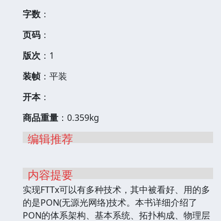
字数
：
页码
：
版次
：1
装帧
：平装
开本
：
商品重量
：0.359kg
编辑推荐
内容提要
实现FTTx可以有多种技术，其中被看好、用的多
的是PON(无源光网络)技术。本书详细介绍了
PON的体系架构、基本系统、拓扑构成、物理层