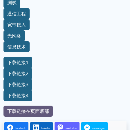
测试
通信工程
宽带接入
光网络
信息技术
下载链接1
下载链接2
下载链接3
下载链接4
下载链接在页面底部
facebook
linkedin
mastodon
messenger