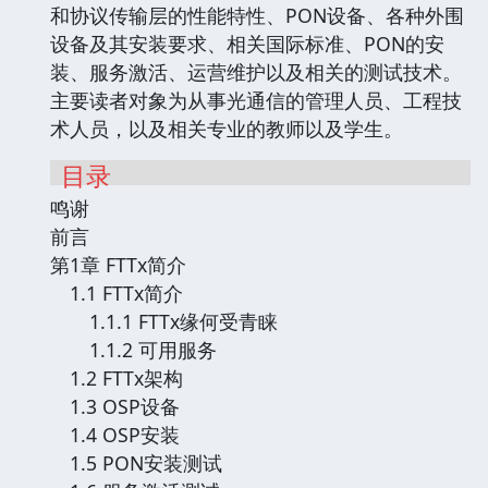
和协议传输层的性能特性、PON设备、各种外围
设备及其安装要求、相关国际标准、PON的安
装、服务激活、运营维护以及相关的测试技术。
主要读者对象为从事光通信的管理人员、工程技
术人员，以及相关专业的教师以及学生。
目录
鸣谢
前言
第1章 FTTx简介
1.1 FTTx简介
1.1.1 FTTx缘何受青睐
1.1.2 可用服务
1.2 FTTx架构
1.3 OSP设备
1.4 OSP安装
1.5 PON安装测试