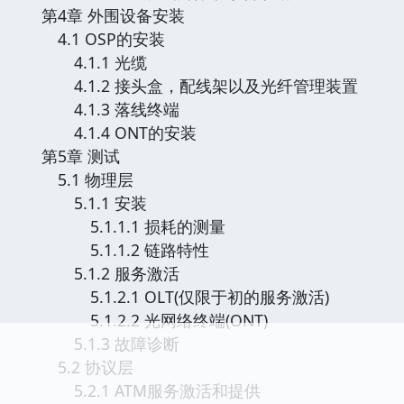
第4章 外围设备安装
4.1 OSP的安装
4.1.1 光缆
4.1.2 接头盒，配线架以及光纤管理装置
4.1.3 落线终端
4.1.4 ONT的安装
第5章 测试
5.1 物理层
5.1.1 安装
5.1.1.1 损耗的测量
5.1.1.2 链路特性
5.1.2 服务激活
5.1.2.1 OLT(仅限于初的服务激活)
5.1.2.2 光网络终端(ONT)
5.1.3 故障诊断
5.2 协议层
5.2.1 ATM服务激活和提供