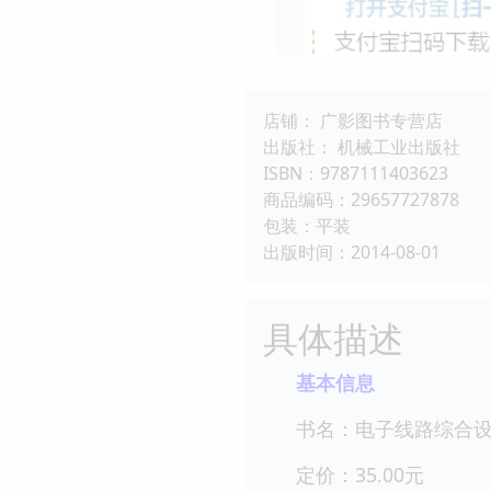
店铺： 广影图书专营店
出版社： 机械工业出版社
ISBN：9787111403623
商品编码：29657727878
包装：平装
出版时间：2014-08-01
具体描述
基本信息
书名：电子线路综合
定价：35.00元