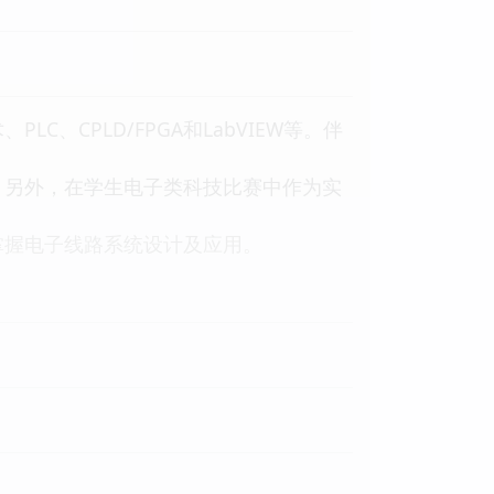
CPLD/FPGA和LabVIEW等。伴
另外，在学生电子类科技比赛中作为实
握电子线路系统设计及应用。