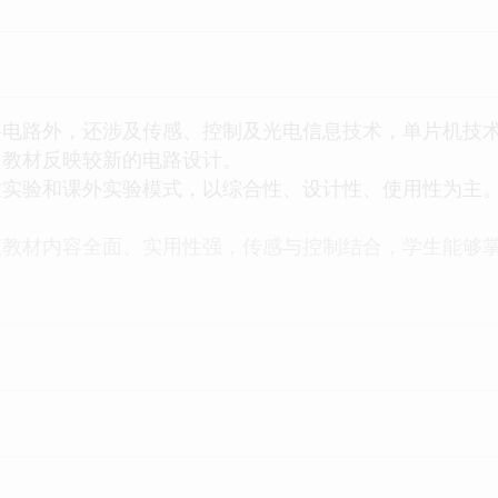
路外，还涉及传感、控制及光电信息技术，单片机技术、PLC、
，教材反映较新的电路设计。
验和课外实验模式，以综合性、设计性、使用性为主。
材内容全面、实用性强，传感与控制结合，学生能够掌