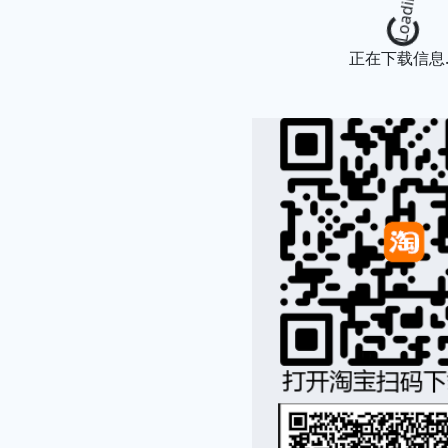
Loading...
正在下载信息..