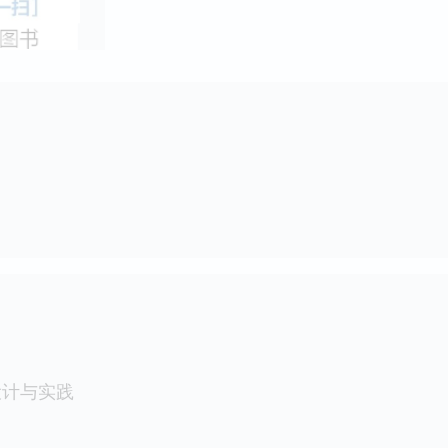
设计与实践