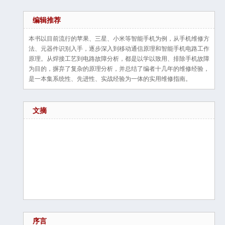
编辑推荐
本书以目前流行的苹果、三星、小米等智能手机为例，从手机维修方
法、元器件识别入手，逐步深入到移动通信原理和智能手机电路工作
原理。从焊接工艺到电路故障分析，都是以学以致用、排除手机故障
为目的，摒弃了复杂的原理分析，并总结了编者十几年的维修经验，
是一本集系统性、先进性、实战经验为一体的实用维修指南。
文摘
序言