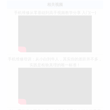
相关视频
手机维修从零基础到高手视频教学分享 入门(一)
手机维修培训：从小白到牛人，其实你的差距并不多，
实践是检验真理的唯一标准！