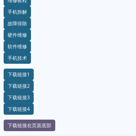
维修教程
手机拆解
故障排除
硬件维修
软件维修
手机技术
下载链接1
下载链接2
下载链接3
下载链接4
下载链接在页面底部