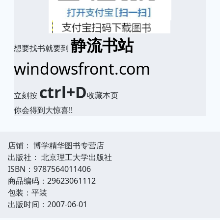
静流书站
想要找书就要到
windowsfront.com
ctrl+D
立刻按
收藏本页
你会得到大惊喜!!
店铺： 博学精华图书专营店
出版社： 北京理工大学出版社
ISBN：9787564011406
商品编码：29623061112
包装：平装
出版时间：2007-06-01