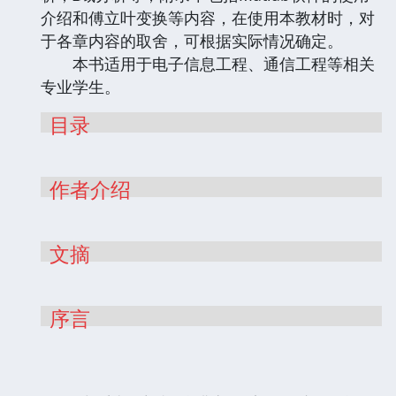
介绍和傅立叶变换等内容，在使用本教材时，对
于各章内容的取舍，可根据实际情况确定。
本书适用于电子信息工程、通信工程等相关
专业学生。
目录
作者介绍
文摘
序言