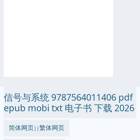
信号与系统 9787564011406 pdf
epub mobi txt 电子书 下载 2026
简体网页
繁体网页
||