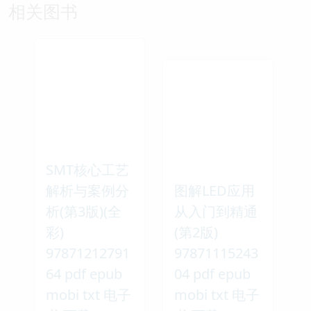
相关图书
SMT核心工艺
解析与案例分
图解LED应用
析(第3版)(全
从入门到精通
彩)
(第2版)
97871212791
97871115243
64 pdf epub
04 pdf epub
mobi txt 电子
mobi txt 电子