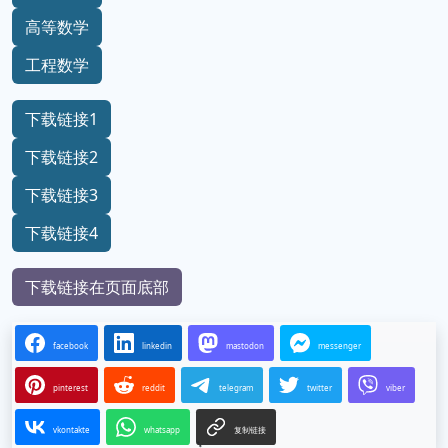
高等数学
工程数学
下载链接1
下载链接2
下载链接3
下载链接4
下载链接在页面底部
facebook
linkedin
mastodon
messenger
pinterest
reddit
telegram
twitter
viber
vkontakte
whatsapp
复制链接