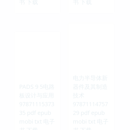
书 下载
书 下载
电力半导体新
PADS 9 5电路
器件及其制造
板设计与应用
技术
97871115373
97871114757
35 pdf epub
29 pdf epub
mobi txt 电子
mobi txt 电子