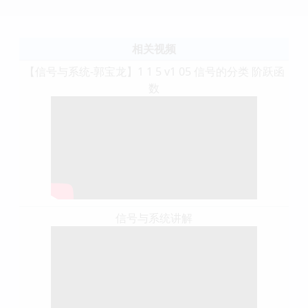
相关视频
【信号与系统-郭宝龙】1 1 5 v1 05 信号的分类 阶跃函
数
信号与系统讲解