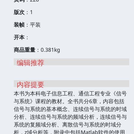
版次
：1
装帧
：平装
开本
：
商品重量
：0.381kg
编辑推荐
内容提要
本书为本科电子信息工程、通信工程专业《信号
与系统》课程的教材。全书共分6章，内容包括
信号与系统的基本概念、连续信号与系统的时域
分析、连续信号与系统的频域分析，连续信号与
系统的复频域分析、离散信号与系统的时域分
析，z域分析等，附录中包括Matlab软件的使用