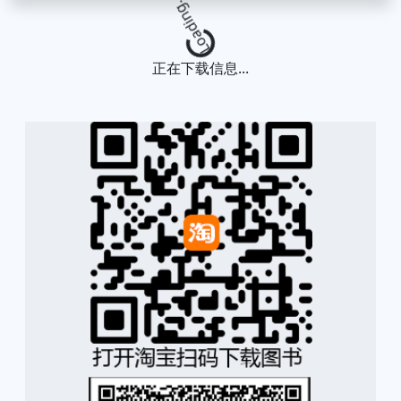
Loading...
正在下载信息...