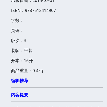
出版日期：2014-07-01
ISBN：9787512414907
字数：
页码：
版次：3
装帧：平装
开本：16开
商品重量：0.4kg
编辑推荐
内容提要