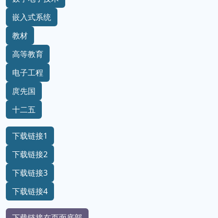
嵌入式系统
教材
高等教育
电子工程
庹先国
十二五
下载链接1
下载链接2
下载链接3
下载链接4
下载链接在页面底部