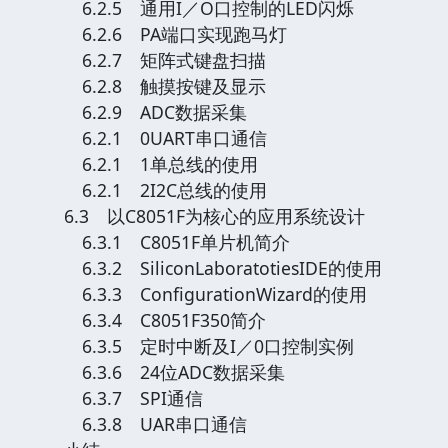
6.2.5 通用I／O口控制的LED闪烁
6.2.6 PA端口实现跑马灯
6.2.7 矩阵式键盘扫描
6.2.8 触摸按键及显示
6.2.9 ADC数据采集
6.2.1 0UART串口通信
6.2.1 1单总线的使用
6.2.1 2I2C总线的使用
6.3 以C8051F为核心的应用系统设计
6.3.1 C8051F单片机简介
6.3.2 SiliconLaboratotiesIDE的使用
6.3.3 ConfigurationWizard的使用
6.3.4 C8051F350简介
6.3.5 定时中断及I／0口控制实例
6.3.6 24位ADC数据采集
6.3.7 SPI通信
6.3.8 UAR串口通信