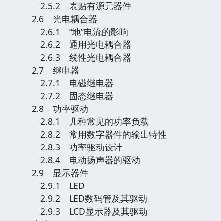
2.5.2 表贴有源元器件
2.6 光电耦合器
2.6.1 “地”电流的影响
2.6.2 通用光电耦合器
2.6.3 线性光电耦合器
2.7 继电器
2.7.1 电磁继电器
2.7.2 固态继电器
2.8 功率驱动
2.8.1 几种常见的功率负载
2.8.2 常用数字器件的输出特性
2.8.3 功率驱动设计
2.8.4 电动扬声器的驱动
2.9 显示器件
2.9.1 LED
2.9.2 LED数码管及其驱动
2.9.3 LCD显示器及其驱动