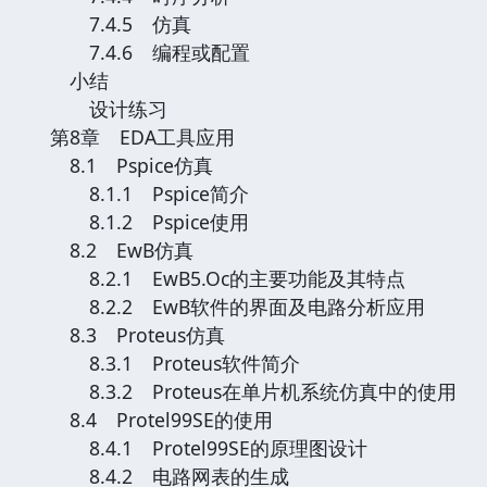
7.4.5 仿真
7.4.6 编程或配置
小结
设计练习
第8章 EDA工具应用
8.1 Pspice仿真
8.1.1 Pspice简介
8.1.2 Pspice使用
8.2 EwB仿真
8.2.1 EwB5.Oc的主要功能及其特点
8.2.2 EwB软件的界面及电路分析应用
8.3 Proteus仿真
8.3.1 Proteus软件简介
8.3.2 Proteus在单片机系统仿真中的使用
8.4 Protel99SE的使用
8.4.1 Protel99SE的原理图设计
8.4.2 电路网表的生成