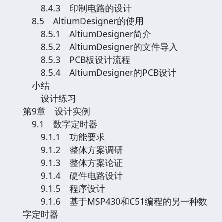
8.4.3 印制电路的设计
8.5 AltiumDesigner的使用
8.5.1 AltiumDesigner简介
8.5.2 AltiumDesigner的文件导入
8.5.3 PCB板设计流程
8.5.4 AltiumDesigner的PCB设计
小结
设计练习
第9章 设计实例
9.1 数字定时器
9.1.1 功能要求
9.1.2 整体方案调研
9.1.3 整体方案论证
9.1.4 硬件电路设计
9.1.5 程序设计
9.1.6 基于MSP430和C51编程的另一种数
字定时器