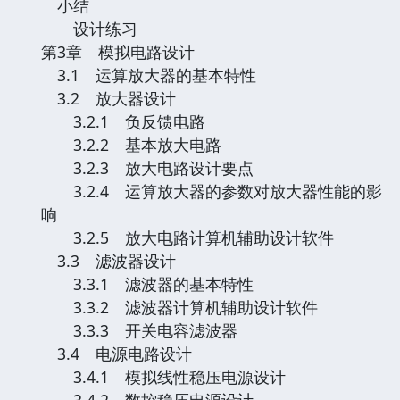
小结
设计练习
第3章 模拟电路设计
3.1 运算放大器的基本特性
3.2 放大器设计
3.2.1 负反馈电路
3.2.2 基本放大电路
3.2.3 放大电路设计要点
3.2.4 运算放大器的参数对放大器性能的影
响
3.2.5 放大电路计算机辅助设计软件
3.3 滤波器设计
3.3.1 滤波器的基本特性
3.3.2 滤波器计算机辅助设计软件
3.3.3 开关电容滤波器
3.4 电源电路设计
3.4.1 模拟线性稳压电源设计
3.4.2 数控稳压电源设计