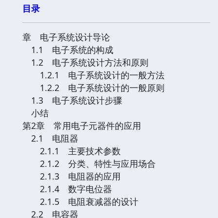
目录
章 电子系统设计导论
1.1 电子系统的构成
1.2 电子系统设计方法和原则
1.2.1 电子系统设计的一般方法
1.2.2 电子系统设计的一般原则
1.3 电子系统设计步骤
小结
第2章 常用电子元器件的应用
2.1 电阻器
2.1.1 主要技术参数
2.1.2 分类、特性与应用场合
2.1.3 电阻器的应用
2.1.4 数字电位器
2.1.5 电阻衰减器的设计
2.2 电容器