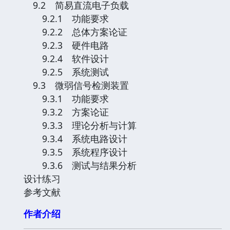
9.2 简易直流电子负载
9.2.1 功能要求
9.2.2 总体方案论证
9.2.3 硬件电路
9.2.4 软件设计
9.2.5 系统测试
9.3 微弱信号检测装置
9.3.1 功能要求
9.3.2 方案论证
9.3.3 理论分析与计算
9.3.4 系统电路设计
9.3.5 系统程序设计
9.3.6 测试与结果分析
设计练习
参考文献
作者介绍