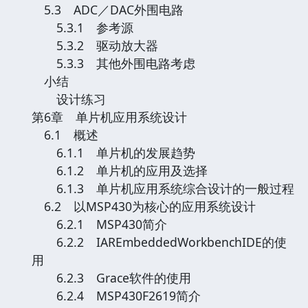
5.3 ADC／DAC外围电路
5.3.1 参考源
5.3.2 驱动放大器
5.3.3 其他外围电路考虑
小结
设计练习
第6章 单片机应用系统设计
6.1 概述
6.1.1 单片机的发展趋势
6.1.2 单片机的应用及选择
6.1.3 单片机应用系统综合设计的一般过程
6.2 以MSP430为核心的应用系统设计
6.2.1 MSP430简介
6.2.2 IAREmbeddedWorkbenchIDE的使
用
6.2.3 Grace软件的使用
6.2.4 MSP430F2619简介