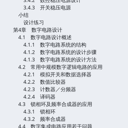
3.4.3 开关稳压电源
小结
设计练习
第4章 数字电路设计
4.1 数字电路设计概述
4.1.1 数字电路系统的结构
4.1.2 数字电路系统的设计步骤
4.1.3 数字电路系统的设计方法
4.2 常用中规模数字逻辑电路的应用
4.2.1 模拟开关和数据选择器
4.2.2 数值比较器
4.2.3 计数器／分频器
4.2.4 译码器
4.3 锁相环及频率合成器的应用
4.3.1 锁相环
4.3.2 频率合成器
4.4 数字集成电路应用若干问题