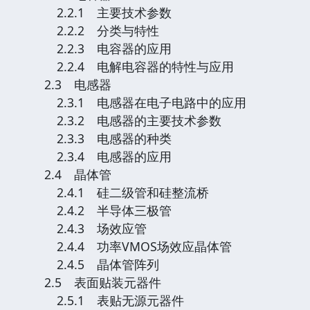
2.2.1 主要技术参数
2.2.2 分类与特性
2.2.3 电容器的应用
2.2.4 电解电容器的特性与应用
2.3 电感器
2.3.1 电感器在电子电路中的应用
2.3.2 电感器的主要技术参数
2.3.3 电感器的种类
2.3.4 电感器的应用
2.4 晶体管
2.4.1 硅二级管和硅整流桥
2.4.2 半导体三极管
2.4.3 场效应管
2.4.4 功率VMOS场效应晶体管
2.4.5 晶体管阵列
2.5 表面贴装元器件
2.5.1 表贴无源元器件