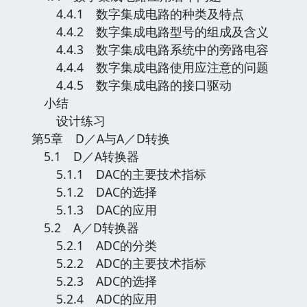
4.4.1 数字集成电路的种类及特点
4.4.2 数字集成电路型号的组成及含义
4.4.3 数字集成电路系统中的旁路电容
4.4.4 数字集成电路使用应注意的问题
4.4.5 数字集成电路的接口驱动
小结
设计练习
第5章 D／A与A／D转换
5.1 D／A转换器
5.1.1 DAC的主要技术指标
5.1.2 DAC的选择
5.1.3 DAC的应用
5.2 A／D转换器
5.2.1 ADC的分类
5.2.2 ADC的主要技术指标
5.2.3 ADC的选择
5.2.4 ADC的应用