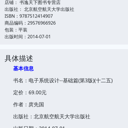
店铺： 书逸天下图书专营店
出版社： 北京航空航天大学出版社
ISBN：9787512414907
商品编码：29576966926
包装：平装
出版时间：2014-07-01
具体描述
基本信息
书名：电子系统设计--基础篇(第3版)(十二五)
定价：69.00元
作者：庹先国
出版社：北京航空航天大学出版社