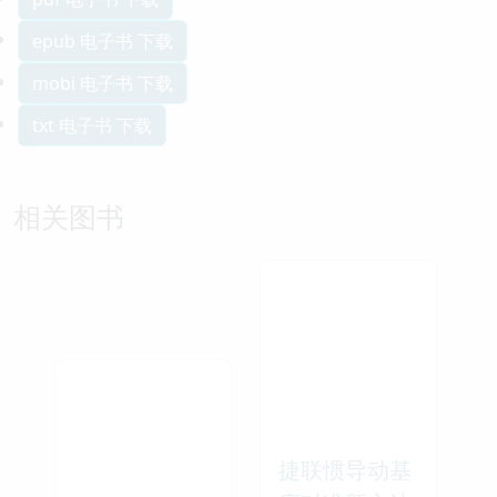
epub 电子书 下载
mobi 电子书 下载
txt 电子书 下载
相关图书
捷联惯导动基