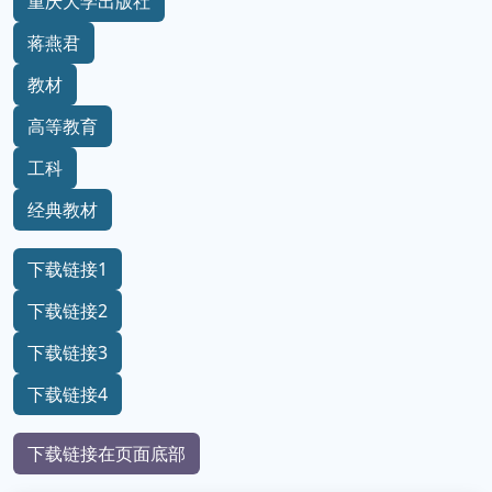
重庆大学出版社
蒋燕君
教材
高等教育
工科
经典教材
下载链接1
下载链接2
下载链接3
下载链接4
下载链接在页面底部