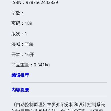
ISBN：9787562443339
字数：
页码：189
版次：1
装帧：平装
开本：16开
商品重量：0.341kg
编辑推荐
内容提要
《自动控制原理》主要介绍分析和设计控制系统
的经典理论及应用方法。全书共分7章，内容包