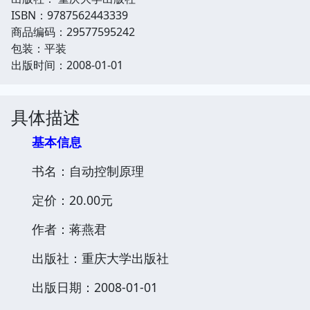
ISBN：9787562443339
商品编码：29577595242
包装：平装
出版时间：2008-01-01
具体描述
基本信息
书名：自动控制原理
定价：20.00元
作者：蒋燕君
出版社：重庆大学出版社
出版日期：2008-01-01