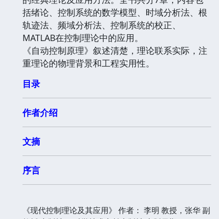
括绪论、控制系统的数学模型、时域分析法、根
轨迹法、频域分析法、控制系统的校正、
MATLAB在控制理论中的应用。
《自动控制原理》叙述清楚，理论联系实际，注
重理论的物理背景和工程实用性。
目录
作者介绍
文摘
序言
《现代控制理论及其应用》 作者： 李明 教授，张华 副