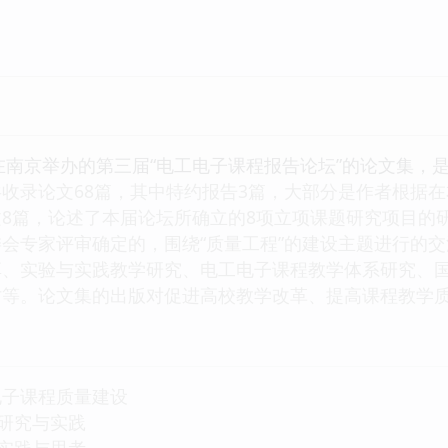
南京举办的第三届“电工电子课程报告论坛”的论文集，
收录论文68篇，其中特约报告3篇，大部分是作者根据
8篇，论述了本届论坛所确立的8项立项课题研究项目的
会专家评审确定的，围绕“质量工程”的建设主题进行的
享、实验与实践教学研究、电工电子课程教学体系研究、
讨等。论文集的出版对促进高校教学改革、提高课程教学
电子课程质量建设
学研究与实践
学实践与思考