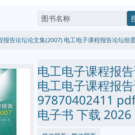
报告论坛论文集(2007) 电工电子课程报告论坛组委会 9
电工电子课程报告论
电工电子课程报告
97870402411 pdf
电子书 下载 2026