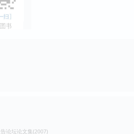
论坛论文集(2007)