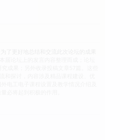
是为了更好地总结和交流此次论坛的成果
在本届论坛上的发言内容整理而成；论坛
研究成果；另外收录投稿文章57篇。这些
交流和探讨，内容涉及精品课程建设、优
国外电工电子课程设置及教学情况介绍及
质量必将起到积极的作用。