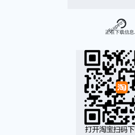
Loading...
正在下载信息..