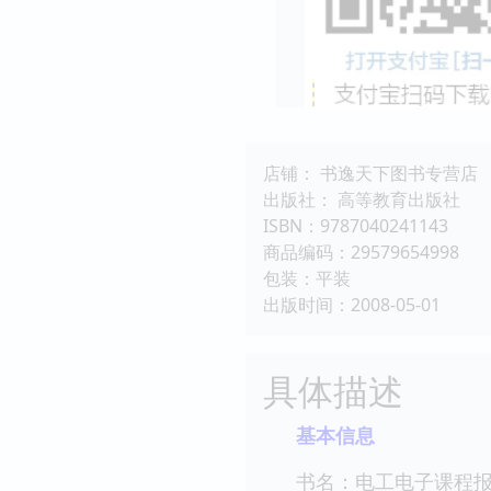
店铺： 书逸天下图书专营店
出版社： 高等教育出版社
ISBN：9787040241143
商品编码：29579654998
包装：平装
出版时间：2008-05-01
具体描述
基本信息
书名：电工电子课程报告