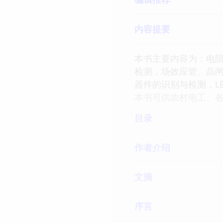
内容提要
本书主要内容为：电
检测，场效应管、晶
器件的识别与检测，L
本书可供农村电工、
目录
作者介绍
文摘
序言