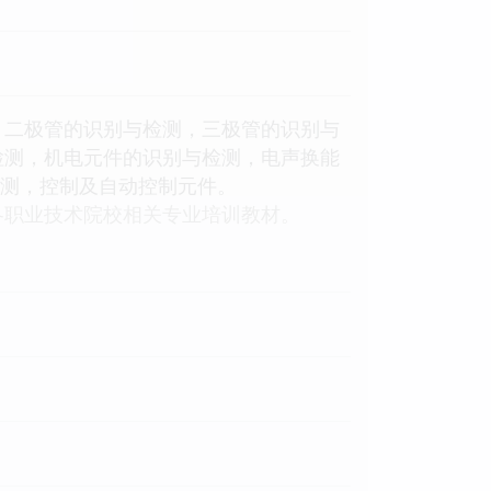
，二极管的识别与检测，三极管的识别与
检测，机电元件的识别与检测，电声换能
检测，控制及自动控制元件。
各职业技术院校相关专业培训教材。