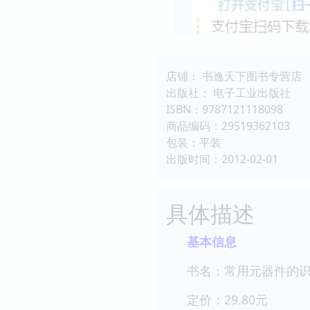
店铺： 书逸天下图书专营店
出版社： 电子工业出版社
ISBN：9787121118098
商品编码：29519362103
包装：平装
出版时间：2012-02-01
具体描述
基本信息
书名：常用元器件的
定价：29.80元