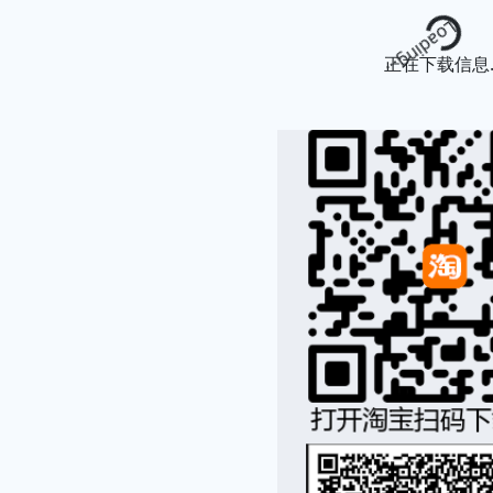
Loading...
正在下载信息..