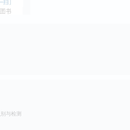
识别与检测