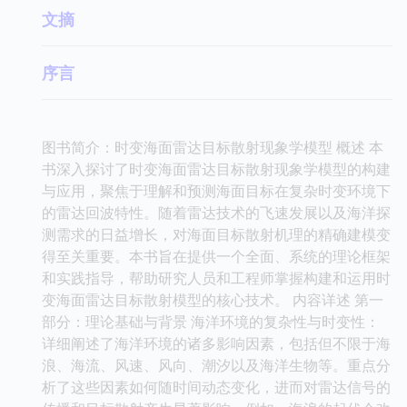
文摘
序言
图书简介：时变海面雷达目标散射现象学模型 概述 本
书深入探讨了时变海面雷达目标散射现象学模型的构建
与应用，聚焦于理解和预测海面目标在复杂时变环境下
的雷达回波特性。随着雷达技术的飞速发展以及海洋探
测需求的日益增长，对海面目标散射机理的精确建模变
得至关重要。本书旨在提供一个全面、系统的理论框架
和实践指导，帮助研究人员和工程师掌握构建和运用时
变海面雷达目标散射模型的核心技术。 内容详述 第一
部分：理论基础与背景 海洋环境的复杂性与时变性：
详细阐述了海洋环境的诸多影响因素，包括但不限于海
浪、海流、风速、风向、潮汐以及海洋生物等。重点分
析了这些因素如何随时间动态变化，进而对雷达信号的