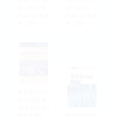
24 pdf epub
pdf epub
mobi txt 电子
mobi txt 电子
书 下载
书 下载
电子设计自动
化(EDA)技术
(唐亚平)(二版)
唐亚平,龚江
数字电子技术