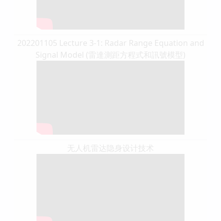
202201105 Lecture 3-1: Radar Range Equation and
Signal Model (雷達測距方程式和訊號模型)
无人机雷达隐身设计技术