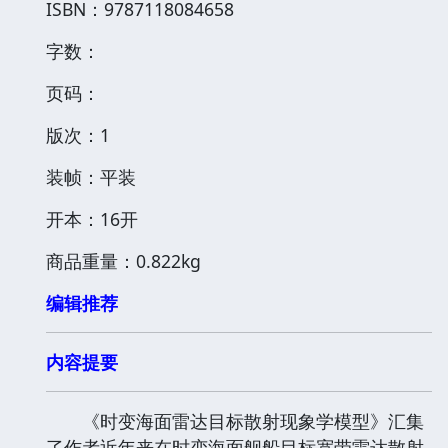
ISBN：9787118084658
字数：
页码：
版次：1
装帧：平装
开本：16开
商品重量：0.822kg
编辑推荐
内容提要
《时变海面雷达目标散射现象学模型》汇集
了作者近年来在时变海面舰船目标宽带雷达散射