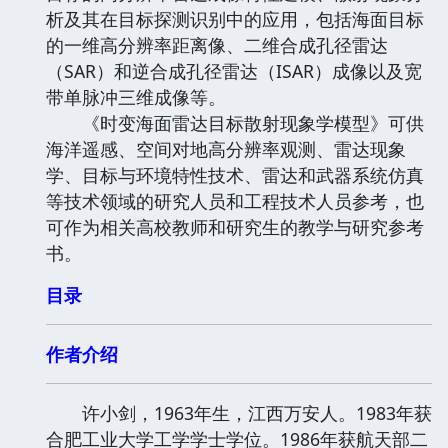
析及其在目标探测识别中的应用，包括海面目标
的一维高分辨率距离像、二维合成孔径雷达
（SAR）和逆合成孔径雷达（ISAR）成像以及宽
带单脉冲三维成像等。
《时变海面雷达目标散射现象学模型》可供
海洋遥感、空间对地高分辨率观测、雷达现象
学、目标与环境特性技术、雷达和武器系统仿真
等技术领域的研究人员和工程技术人员参考，也
可作为相关高校教师和研究生的教学与研究参考
书。
目录
作者介绍
许小剑，1963年生，江西万安人。1983年获
合肥工业大学工学学士学位。1986年获航天部二