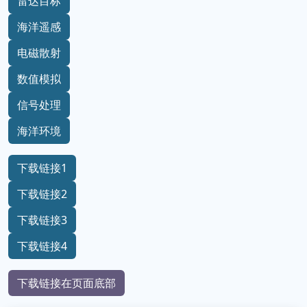
雷达目标
海洋遥感
电磁散射
数值模拟
信号处理
海洋环境
下载链接1
下载链接2
下载链接3
下载链接4
下载链接在页面底部