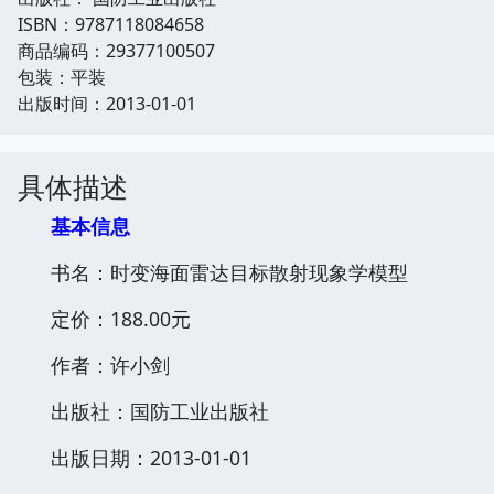
ISBN：9787118084658
商品编码：29377100507
包装：平装
出版时间：2013-01-01
具体描述
基本信息
书名：时变海面雷达目标散射现象学模型
定价：188.00元
作者：许小剑
出版社：国防工业出版社
出版日期：2013-01-01