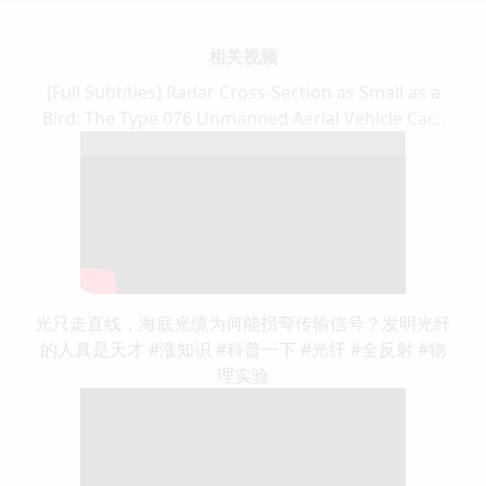
相关视频
[Full Subtitles] Radar Cross-Section as Small as a
Bird: The Type 076 Unmanned Aerial Vehicle Car...
光只走直线，海底光缆为何能拐弯传输信号？发明光纤
的人真是天才 #涨知识 #科普一下 #光纤 #全反射 #物
理实验