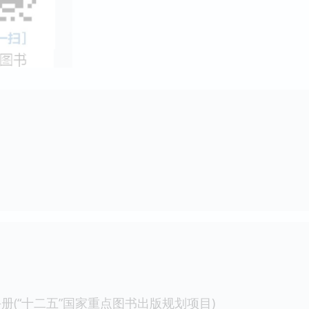
册(“十二五”国家重点图书出版规划项目)