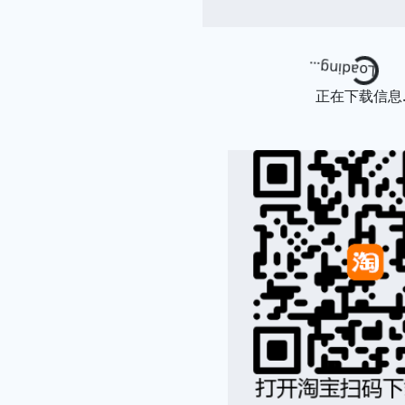
Loading...
正在下载信息..