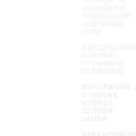
1.3 20世纪80年代
1.4 20世纪末的卫星
1.5 新世纪的曙光
1.6 未来
第2章 卫星轨道与跟
2.1 轨道种类
2.2 了解你的方位
2.3 卫星跟踪软件
第3章 卫星通信系统
3.1 信标发射机
3.2 信标设计
3.3 遥控链路
3.4 转发器
第4章 你的卫星通信