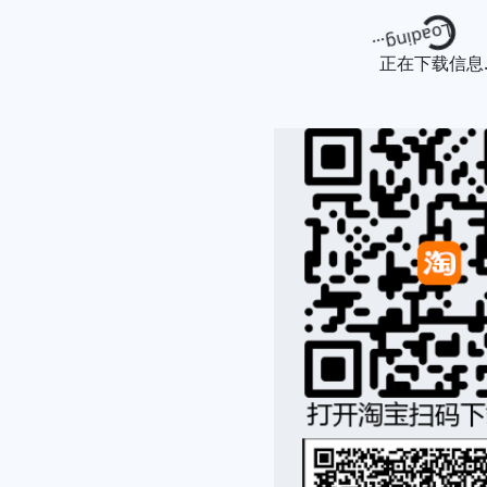
Loading...
正在下载信息..