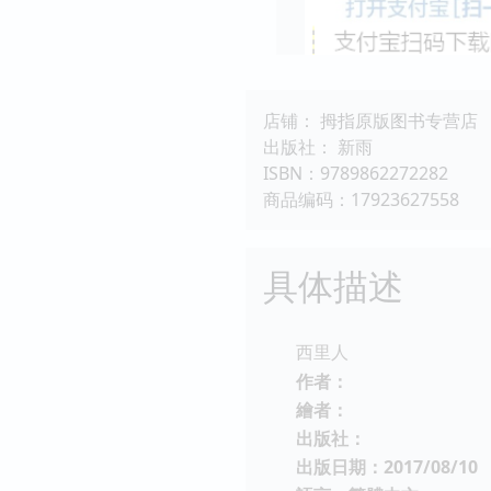
店铺： 拇指原版图书专营店
出版社： 新雨
ISBN：9789862272282
商品编码：17923627558
具体描述
西里人
作者：
繪者：
出版社：
出版日期：2017/08/10