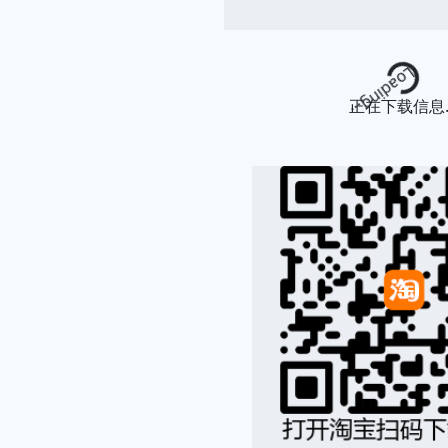
Loading...
正在下载信息..