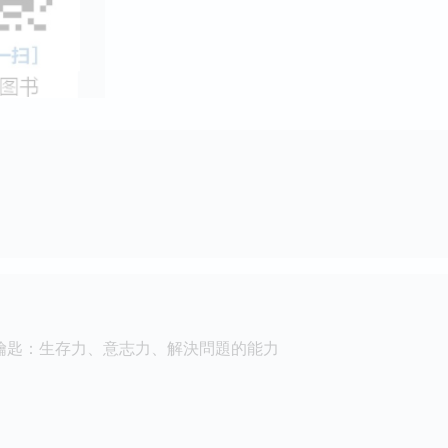
鑰匙：生存力、意志力、解決問題的能力