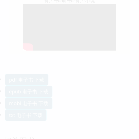
有声书#听书#有声小说
pdf 电子书 下载
epub 电子书 下载
mobi 电子书 下载
txt 电子书 下载