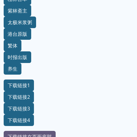
紫林斋主
太极米浆粥
港台原版
繁体
时报出版
养生
下载链接1
下载链接2
下载链接3
下载链接4
下载链接在页面底部