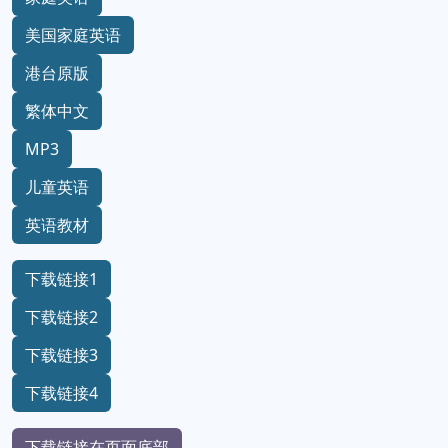
美国家庭英语
港台原版
繁体中文
MP3
儿童英语
英语教材
下载链接1
下载链接2
下载链接3
下载链接4
下载链接在页面底部