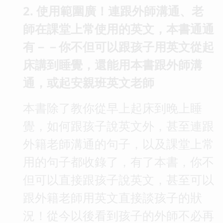
2. 使用範圍廣！連跟外師溝通、老
師在課堂上常使用的英文，本書通通
有－－你不但可以跟孩子用英文從起
床講到睡覺，還能用本書跟外師溝
通，或起安親班英文老師
本書除了教你從早上起床到晚上睡
覺，如何跟孩子說英文外，甚至連跟
外籍老師溝通的句子，以及課堂上常
用的句子都收錄了，有了本書，你不
但可以直接跟孩子說英文，甚至可以
跟外籍老師用英文直接談孩子的狀
況！從今以後看到孩子的外師不必再