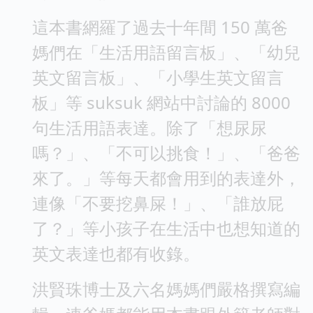
這本書網羅了過去十年間 150 萬爸
媽們在「生活用語留言板」、「幼兒
英文留言板」、「小學生英文留言
板」等 suksuk 網站中討論的 8000
句生活用語表達。除了「想尿尿
嗎？」、「不可以挑食！」、「爸爸
來了。」等每天都會用到的表達外，
連像「不要挖鼻屎！」、「誰放屁
了？」等小孩子在生活中也想知道的
英文表達也都有收錄。
洪賢珠博士及六名媽媽們嚴格撰寫編