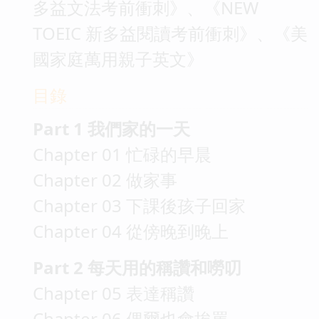
多益文法考前衝刺》、《NEW
TOEIC 新多益閱讀考前衝刺》、《美
國家庭萬用親子英文》
目錄
Part 1 我們家的一天
Chapter 01 忙碌的早晨
Chapter 02 做家事
Chapter 03 下課後孩子回家
Chapter 04 從傍晚到晚上
Part 2 每天用的稱讚和嘮叨
Chapter 05 表達稱讚
Chapter 06 偶爾也會挨罵