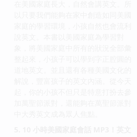
在美國家庭長大，自然會講英文。所
以只要我們能夠在家中創造如同美國
家庭的學習環境，小孩自然也會流利
說英文。本書以美國家庭為學習對
象，將美國家庭中所有的狀況全部彙
整起來，小孩子可以學到字正腔圓的
道地英文。並且還有各種美國文化的
解說，豐富孩子的英文內涵。從今天
起，你的小孩不但只是特意打扮去參
加萬聖節派對，還能夠在萬聖節派對
中大秀英文成為眾人焦點。
5. 10 小時美國家庭會話 MP3！英文