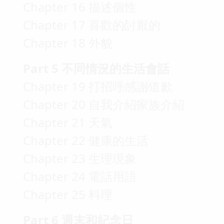
Chapter 16 描述個性
Chapter 17 喜歡的∕討厭的
Chapter 18 外貌
Part 5 不同情況的生活會話
Chapter 19 打招呼∕感謝∕道歉
Chapter 20 自我介紹∕家族介紹
Chapter 21 天氣
Chapter 22 健康的生活
Chapter 23 生理現象
Chapter 24 電話用語
Chapter 25 料理
Part 6 週末和紀念日