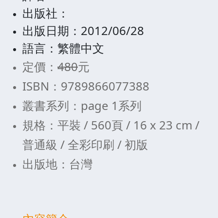
出版社：
出版日期：2012/06/28
語言：繁體中文
定價：
480
元
ISBN：9789866077388
叢書系列：page 1系列
規格：平裝 / 560頁 / 16 x 23 cm /
普通級 / 全彩印刷 / 初版
出版地：台灣