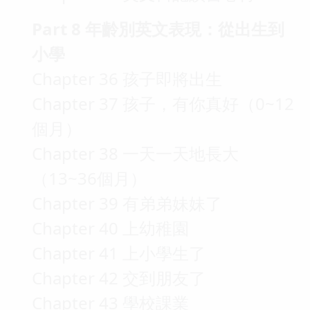
Part 8 年齡別英文表現：從出生到
小學
Chapter 36 孩子即將出生
Chapter 37 孩子，有你真好（0~12
個月）
Chapter 38 一天一天地長大
（13~36個月）
Chapter 39 有弟弟妹妹了
Chapter 40 上幼稚園
Chapter 41 上小學生了
Chapter 42 交到朋友了
Chapter 43 學校課業