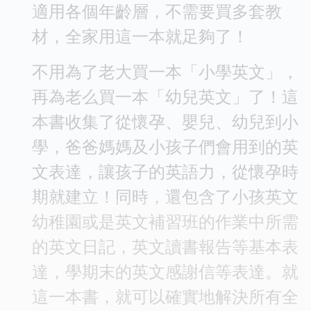
適用各個年齡層，不需要買多套教
材，全家用這一本就足夠了！
不用為了老大買一本「小學英文」，
再為老么買一本「幼兒英文」了！這
本書收集了從懷孕、嬰兒、幼兒到小
學，爸爸媽媽及小孩子們會用到的英
文表達，讓孩子的英語力，從懷孕時
期就建立！同時，還包含了小孩英文
幼稚園或是英文補習班的作業中所需
的英文日記，英文讀書報告等基本表
達，學期末的英文感謝信等表達。就
這一本書，就可以確實地解決所有全