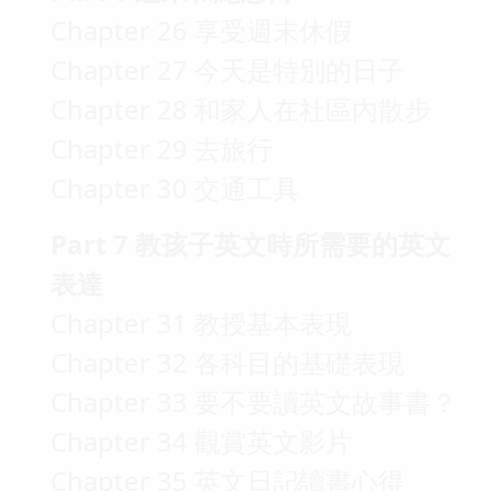
Chapter 26 享受週末休假
Chapter 27 今天是特別的日子
Chapter 28 和家人在社區內散步
Chapter 29 去旅行
Chapter 30 交通工具
Part 7 教孩子英文時所需要的英文
表達
Chapter 31 教授基本表現
Chapter 32 各科目的基礎表現
Chapter 33 要不要讀英文故事書？
Chapter 34 觀賞英文影片
Chapter 35 英文日記∕讀書心得