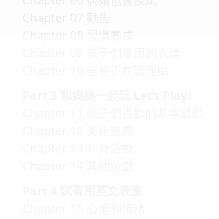
Chapter 07 勸告
Chapter 08 習慣養成
Chapter 09 孩子們常用的表達
Chapter 10 爸爸正在講理由
Part 3 和媽媽一起玩 Let’s Play!
Chapter 11 孩子們喜歡的基本遊戲
Chapter 12 美術遊戲
Chapter 13 戶外活動
Chapter 14 其他遊戲
Part 4 試著用英文表達
Chapter 15 心情和情緒