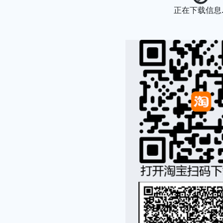
Loading...
正在下载信息..