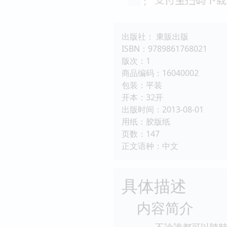
出版社： 東販出版
ISBN：9789861768021
版次：1
商品编码：16040002
包装：平装
开本：32开
出版时间：2013-08-01
用纸：胶版纸
页数：147
正文语种：中文
具体描述
内容简介
不論誰都可以隨時開