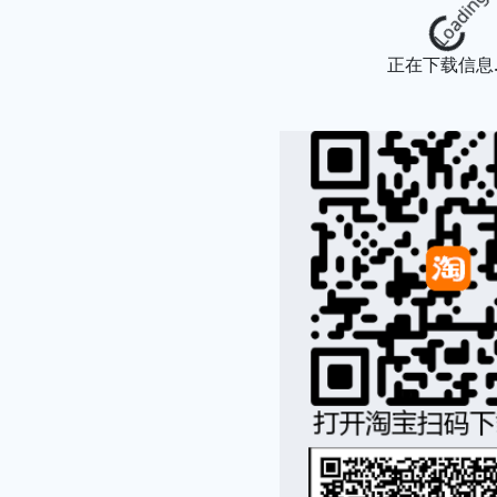
Loading...
正在下载信息..