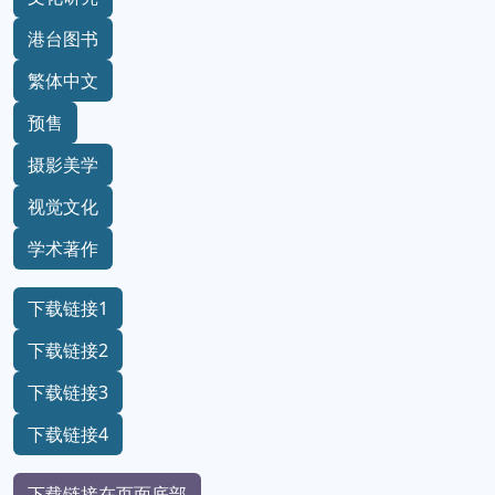
港台图书
繁体中文
预售
摄影美学
视觉文化
学术著作
下载链接1
下载链接2
下载链接3
下载链接4
下载链接在页面底部