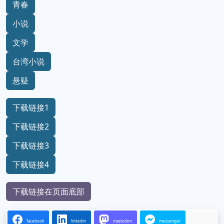
青春
小说
文学
台湾小说
悬疑
下载链接1
下载链接2
下载链接3
下载链接4
下载链接在页面底部
facebook
linkedin
mastodon
messenger