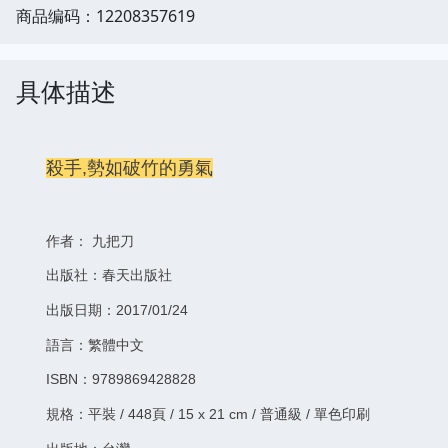
商品编码：12208357619
具体描述
殺手,勢如破竹的勇氣
作者： 九把刀
出版社：春天出版社
出版日期：2017/01/24
語言：繁體中文
ISBN：9789869428828
規格：平裝 / 448頁 / 15 x 21 cm / 普通級 / 單色印刷