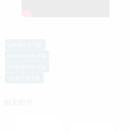
pdf 电子书 下载
epub 电子书 下载
mobi 电子书 下载
txt 电子书 下载
相关图书