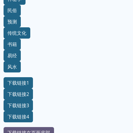
民俗
预测
传统文化
书籍
易经
风水
下载链接1
下载链接2
下载链接3
下载链接4
下载链接在页面底部