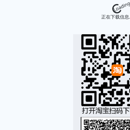
Loading...
正在下载信息..