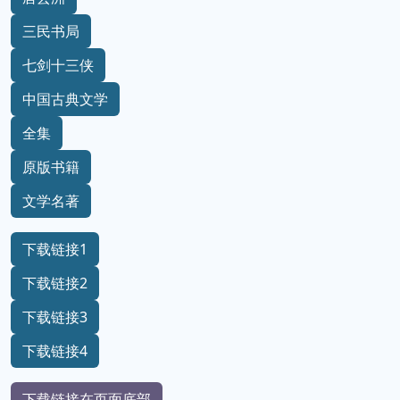
三民书局
七剑十三侠
中国古典文学
全集
原版书籍
文学名著
下载链接1
下载链接2
下载链接3
下载链接4
下载链接在页面底部