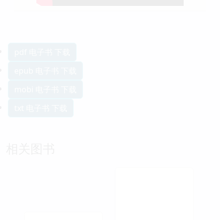
pdf 电子书 下载
epub 电子书 下载
mobi 电子书 下载
txt 电子书 下载
相关图书