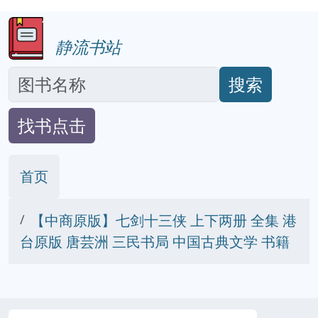
静流书站
搜索
找书点击
首页
【中商原版】七剑十三侠 上下两册 全集 港
台原版 唐芸洲 三民书局 中国古典文学 书籍