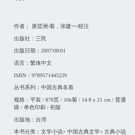
作者： 唐芸洲/着，张建一/校注
出版社：三民
出版日期：2007/08/01
语言：繁体中文
ISBN：9789571445229
丛书系列：中国古典名着
规格：平装 / 878页 / 16k菊 / 14.8 x 21 cm / 普通
级 / 单色印刷 / 初版
出版地：台湾
本书分类：文学小说> 中国古典文学> 古典小说