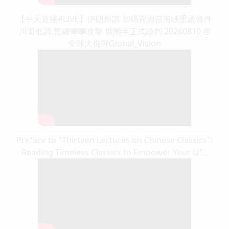
【中天直播#LIVE】伊朗拒談 加碼荷姆茲海峽重啟條件
川普低調:暫緩軍事攻擊 展開半正式談判 20260810 @
全球大視野Global_Vision
Preface to "Thirteen Lectures on Chinese Classics":
Reading Timeless Classics to Empower Your Lif...